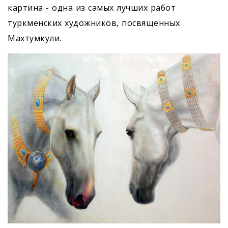
картина - одна из самых лучших работ
туркменских художников, посвященных
Махтумкули.