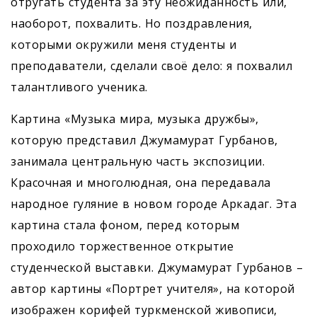
отругать студента за эту неожиданность или,
наоборот, похвалить. Но поздравления,
которыми окружили меня студенты и
преподаватели, сделали своё дело: я похвалил
талантливого ученика.
Картина «Музыка мира, музыка дружбы»,
которую представил Джумамурат Гурбанов,
занимала центральную часть экспозиции.
Красочная и многолюдная, она передавала
народное гуляние в новом городе Аркадаг. Эта
картина стала фоном, перед которым
проходило торжественное открытие
студенческой выставки. Джумамурат Гурбанов –
автор картины «Портрет учителя», на которой
изображен корифей туркменской живописи,