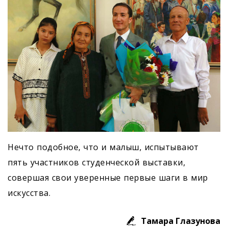
Нечто подобное, что и малыш, испытывают
пять участников студенческой выставки,
совершая свои уверенные первые шаги в мир
искусства.
Тамара Глазунова