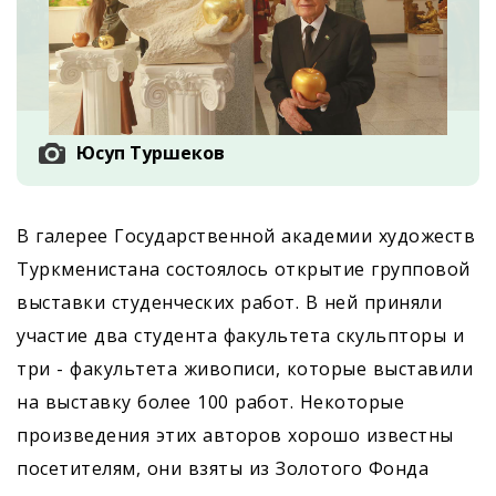
Юсуп Туршеков
В галерее Государственной академии художеств
Туркменистана состоялось открытие групповой
выставки студенческих работ. В ней приняли
участие два студента факультета скульпторы и
три - факультета живописи, которые выставили
на выставку более 100 работ. Некоторые
произведения этих авторов хорошо известны
посетителям, они взяты из Золотого Фонда