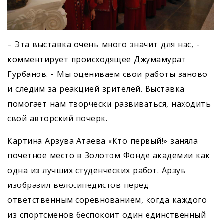
– Эта выставка очень много значит для нас, -
комментирует происходящее Джумамурат
Гурбанов. - Мы оцениваем свои работы заново
и следим за реакцией зрителей. Выставка
помогает нам творчески развиваться, находить
свой авторский почерк.
Картина Арзува Атаева «Кто первый!» заняла
почетное место в Золотом Фонде академии как
одна из лучших студенческих работ. Арзув
изобразил велосипедистов перед
ответственным соревнованием, когда каждого
из спортсменов беспокоит один единственный