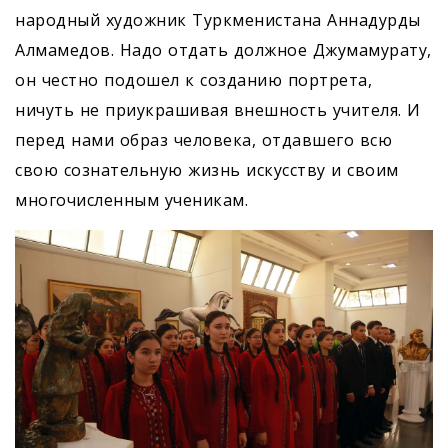
народный художник Туркменистана Аннадурды
Алмамедов. Надо отдать должное Джумамурату,
он честно подошел к созданию портрета,
ничуть не приукрашивая внешность учителя. И
перед нами образ человека, отдавшего всю
свою сознательную жизнь искусству и своим
многочисленным ученикам.