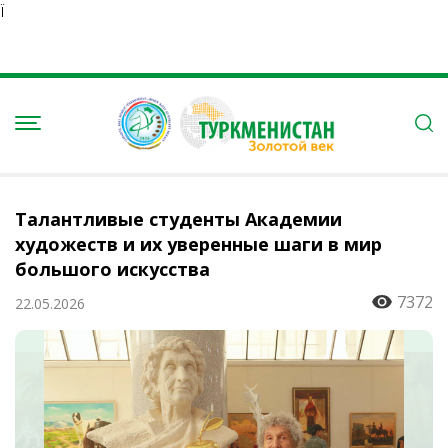
Ï
Талантливые студенты Академии
художеств и их уверенные шаги в мир
большого искусства
7372
22.05.2026