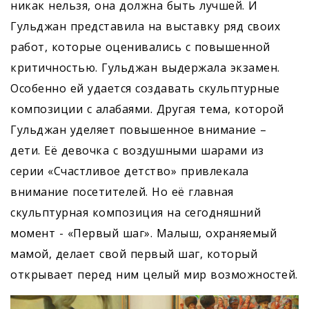
никак нельзя, она должна быть лучшей. И
Гульджан представила на выставку ряд своих
работ, которые оценивались с повышенной
критичностью. Гульджан выдержала экзамен.
Особенно ей удается создавать скульптурные
композиции с алабаями. Другая тема, которой
Гульджан уделяет повышенное внимание –
дети. Её девочка с воздушными шарами из
серии «Счастливое детство» привлекала
внимание посетителей. Но её главная
скульптурная композиция на сегодняшний
момент - «Первый шаг». Малыш, охраняемый
мамой, делает свой первый шаг, который
открывает перед ним целый мир возможностей.