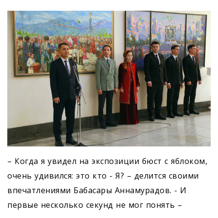
– Когда я увидел на экспозиции бюст с яблоком,
очень удивился: это кто - Я? – делится своими
впечатлениями Бабасары Аннамурадов. - И
первые несколько секунд не мог понять –