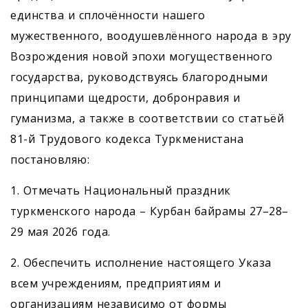
единства и сплочённости нашего
мужественного, воодушевлённого народа в эру
Возрождения новой эпохи могущественного
государства, руководствуясь благородными
принципами щедрости, добронравия и
гуманизма, а также в соответствии со статьёй
81-й Трудового кодекса Туркменистана
постановляю:
1. Отмечать Национальный праздник
туркменского народа – Курбан байрамы 27–28–
29 мая 2026 года.
2. Обеспечить исполнение настоящего Указа
всем учреждениям, предприятиям и
организациям независимо от формы