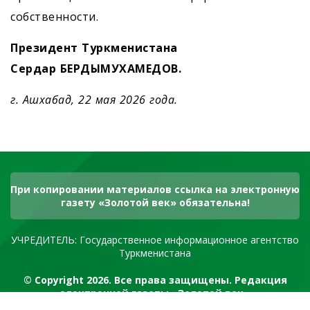
собственности.
Президент Туркменистана
Сердар БЕРДЫМУХАМЕДОВ.
г. Ашхабад, 22 мая 2026 года.
При копировании материалов ссылка на электронную
газету «Золотой век» обязательна!
УЧРЕДИТЕЛЬ: Государственное информационное агентство
Туркменистана
© Copyright 2026. Все права защищены. Редакция
электронной газеты «Золотой век»