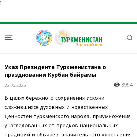
Ï
Указ Президента Туркменистана о
праздновании Курбан байрамы
8994
22.05.2026
В целях бережного сохранения искони
сложившихся духовных и нравственных
ценностей туркменского народа, приумножения
унаследованных от предков национальных
традиций и обычаев, значительного укрепления