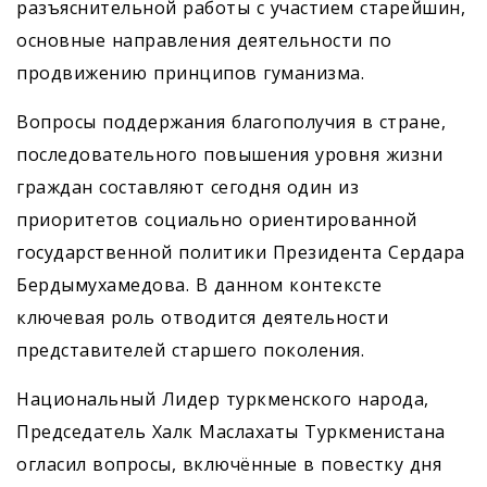
разъяснительной работы с участием старейшин,
основные направления деятельности по
продвижению принципов гуманизма.
Вопросы поддержания благополучия в стране,
последовательного повышения уровня жизни
граждан составляют сегодня один из
приоритетов социально ориентированной
государственной политики Президента Сердара
Бердымухамедова. В данном контексте
ключевая роль отводится деятельности
представителей старшего поколения.
Национальный Лидер туркменского народа,
Председатель Халк Маслахаты Туркменистана
огласил вопросы, включённые в повестку дня