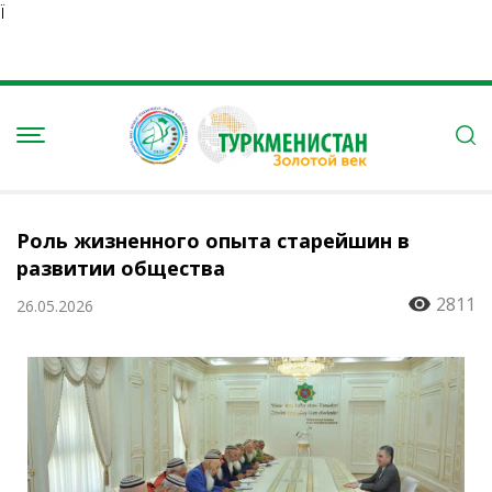
Ï
Роль жизненного опыта старейшин в
развитии общества
2811
26.05.2026