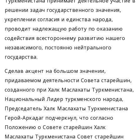
Туркменистана принимает деятельное участие в
решении задач государственного значения,
укреп­лении согласия и единства народа,
проводит надлежащую работу по оказанию
содействия всестороннему развитию нашего
независимого, постоянно нейтрального
государства.
Сделав акцент на большом значении,
придаваемом деятельности Совета старейшин,
созданного при Халк Маслахаты Туркменистана,
Национальный Лидер туркменского народа,
Председатель Халк Маслахаты Туркменистана
Герой-Аркадаг подчеркнул, что согласно
Положению о Совете старейшин Халк
Маслахаты Туркменистана Совет старейшин