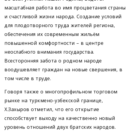
масштабная работа во имя процветания страны
и счастливой жизни народа. Создание условий
для плодотворного труда жителей региона,
обеспечения их современным жильём
повышенной комфортности – в центре
неослабного внимания государства.
Всесторонняя забота о родном народе
воодушевляет граждан на новые свершения, в
том числе в труде.
Говоря также о многопрофильном торговом
рынке на туркмено-узбекской границе,
Х.Захыров отметил, что его открытие
способствует выходу на качественно новый
уровень отношений двух братских народов.