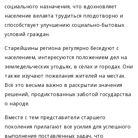
социального назначения, что вдохновляет
население велаята трудиться плодо­творно и
способствует улучшению социально-бытовых
условий граждан.
Старейшины региона регулярно беседуют с
населением, интересуются положением дел на
земледельческих угодьях, в сёлах и городах. Они
также изучают пожелания жителей на местах.
Всё это весьма важно в раскрытии значения
решений, продиктованных заботой государства
о народе.
Вместе с тем представители старшего
поколения прилагают все усилия для успешного
выполнения поставленных задач, что