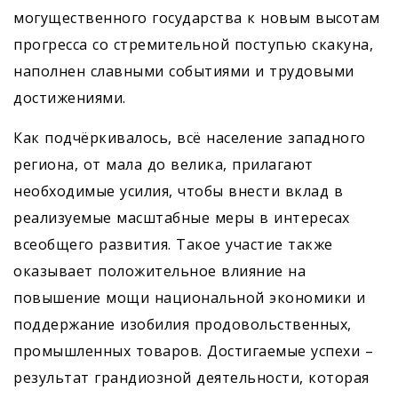
могущественного государства к новым высотам
прогресса со стремительной поступью скакуна,
наполнен славными событиями и трудовыми
достижениями.
Как подчёркивалось, всё население западного
региона, от мала до велика, прилагают
необходимые усилия, чтобы внести вклад в
реализуемые масштабные меры в интересах
всеобщего развития. Такое участие также
оказывает положительное влияние на
повышение мощи национальной экономики и
поддержание изобилия продовольственных,
промышленных товаров. Достигае­мые успехи –
результат грандиозной деятельности, которая