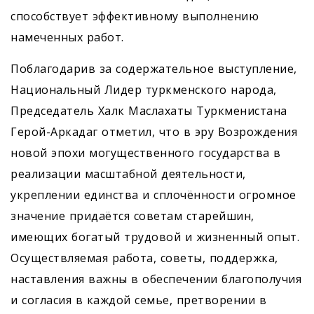
способствует эффективному выполнению
намеченных работ.
Поблагодарив за содержательное выступление,
Национальный Лидер туркменского народа,
Председатель Халк Маслахаты Туркменистана
Герой-Аркадаг отметил, что в эру Возрождения
новой эпохи могущественного государства в
реализации масштабной деятельности,
укреплении единства и сплочённости огромное
значение придаётся советам старейшин,
имеющих богатый трудовой и жизненный опыт.
Осуществляемая работа, советы, поддержка,
наставления важны в обеспечении благополучия
и согласия в каждой семье, претворении в