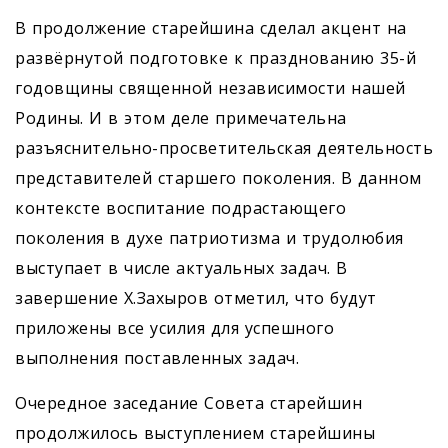
В продолжение старейшина сделал акцент на
развёрнутой подготовке к празднованию 35-й
годовщины священной независимости нашей
Родины. И в этом деле примечательна
разъяснительно-просветительская деятельность
представителей старшего поколения. В данном
контексте воспитание подрастающего
поколения в духе патриотизма и трудолюбия
выступает в числе актуальных задач. В
завершение Х.Захыров отметил, что будут
приложены все усилия для успешного
выполнения поставленных задач.
Очередное заседание Совета старейшин
продолжилось выступ­лением старейшины