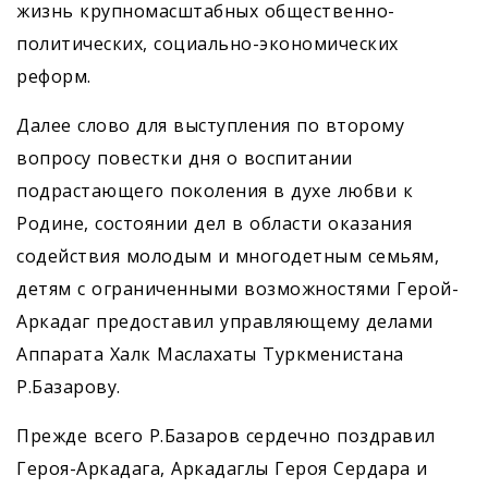
жизнь крупномасштабных общественно-
политических, социально-экономических
реформ.
Далее слово для выступления по второму
вопросу повестки дня о воспитании
подрастающего поколения в духе любви к
Родине, состоянии дел в области оказания
содействия молодым и многодетным семьям,
детям с ограниченными возможностями Герой-
Аркадаг предоставил управляющему делами
Аппарата Халк Маслахаты Туркменистана
Р.Базарову.
Прежде всего Р.Базаров сердечно поздравил
Героя-Аркадага, ­Аркадаглы Героя Сердара и