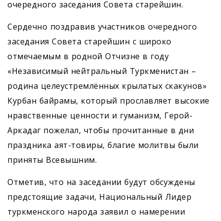
очередного заседания Совета старейшин.
Сердечно поздравив участников очередного
заседания Совета старейшин с широко
отмечаемым в родной Отчизне в году
«Независимый нейтральный Туркменистан –
родина целеустремлённых крылатых скакунов»
Курбан байрамы, который прославляет высокие
нравственные ценности и гуманизм, Герой-
Аркадаг пожелал, чтобы прочитанные в дни
праздника аят-товиры, благие молитвы были
приняты Всевышним.
Отметив, что на заседании будут обсуждены
предстоящие задачи, Национальный Лидер
туркменского народа заявил о намерении