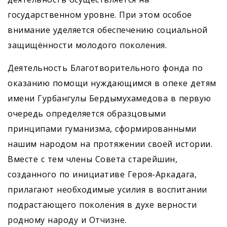
государственном уровне. При этом особое
внимание уделяется обеспечению социальной
защищённости молодого поколения.
Деятельность Благотворительного фонда по
оказанию помощи нуждающимся в опеке детям
имени Гурбангулы Бердымухамедова в первую
очередь определяется образцовыми
принципами гуманизма, сформированными
нашим народом на протяжении своей истории.
Вместе с тем члены Совета старейшин,
созданного по инициативе Героя-Аркадага,
прилагают необходимые усилия в воспитании
подрастающего поколения в духе верности
родному народу и Отчизне.