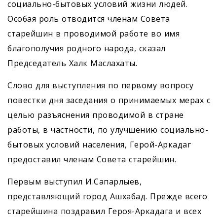
социально-бытовых условий жизни людей.
Особая роль отводится членам Совета
старейшин в проводимой работе во имя
благополучия родного народа, сказал
Председатель Халк Маслахаты.
Слово для выступления по первому вопросу
повестки дня заседания о принимаемых мерах с
целью разъяснения проводимой в стране
работы, в частности, по улучшению социально-
бытовых условий населения, Герой-Аркадаг
предоставил членам Совета старейшин.
Первым выступил И.Сапарлыев,
представляющий город Ашхабад. Прежде всего
старейшина поздравил Героя-Аркадага и всех