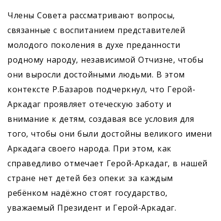
Члены Совета рассматривают вопросы,
связанные с воспитанием представителей
молодого поколения в духе преданности
родному народу, независимой Отчизне, чтобы
они выросли достойными людьми. В этом
контексте Р.Базаров подчерк­нул, что Герой-
Аркадаг проявляет отеческую заботу и
внимание к детям, создавая все условия для
того, чтобы они были достойны великого имени
Аркадага своего народа. При этом, как
справедливо отмечает Герой-Аркадаг, в нашей
стране нет детей без опеки: за каждым
ребёнком надёжно стоят государство,
уважаемый Президент и Герой-Аркадаг.