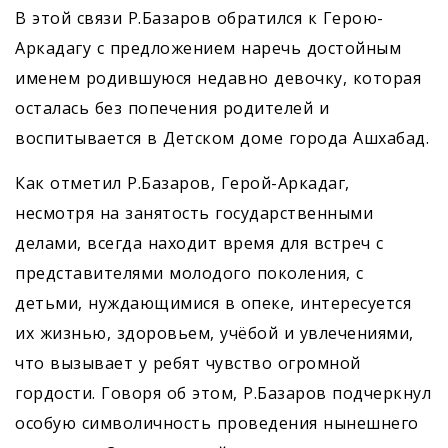
В этой связи Р.Базаров обратился к Герою-
Аркадагу с предложением наречь достойным
именем родившуюся недавно девочку, которая
осталась без попечения родителей и
воспитывается в Детском доме города Ашхабад.
Как отметил Р.Базаров, Герой-Аркадаг,
несмотря на занятость государственными
делами, всегда находит время для встреч с
представителями молодого поколения, с
детьми, нуждающимися в опеке, интересуется
их жизнью, здоровь­ем, учёбой и увлечениями,
что вызывает у ребят чувство огромной
гордости. Говоря об этом, Р.Базаров подчеркнул
особую символичность проведения нынешнего