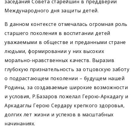
заседания Совета старейшин в преддверии
Международного дня защиты детей.
В данном контексте отмечалась огромная роль
старшего поколения в воспитании детей
уважаемыми в обществе и преданными стране
людьми, формировании у них высоких
морально-нравственных качеств. Выразив
глубокую признательность за отцовскую заботу
о подрастающем поколении – будущем нашей
Родины, за создаваемые широкие возможности
и условия, Р.Базаров пожелал Герою-­Аркадагу и
Аркадаглы Герою ­Сердару крепкого здоровья,
долгих лет жизни и успехов в масштабных
начинаниях.