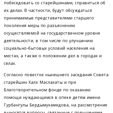
побеседовать со старейшинами, справиться об
их делах. В частности, будут обсуждаться
принимаемые представителями старшего
поколения меры по разъяснению
осуществляемой на государственном уровне
деятельности, в том числе по улучшению
социально-бытовых условий населения на
местах, а также о положении дел в городах и
сёлах.
Согласно повестке нынешнего заседания Совета
старейшин Халк Маслахаты и при
Благотворительном фонде по оказанию
помощи нуждающимся в опеке детям имени
Гурбангулы Бердымухамедова, на рассмотрение
выносятся вопросы, связанные с повышением