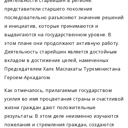
деятельности старейшин в регионе:
представители старшего поколения
последовательно разъясняют значение решений
и инициатив, которые принимаются и
выдвигаются на государственном уровне. В
этом плане они продолжают активную работу.
Деятельность старейшин является достойным
вкладом в достижение целей, намеченных
Председателем Халк Маслахаты Туркменистана
Героем-Аркадагом.
Как отмечалось, прилагаемые государством
усилия во имя процветания страны и счастливой
жизни граждан дают положительные
результаты. В этом деле неизменно изучаются
пожелания и стремления граждан, создаются