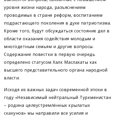
уровня жизни народа, разъяснением
проводимых в стране реформ, воспитанием
подрастающего поколения в духе патриотизма.
Кроме того, будут обсуждаться состояние дел в
области оказания содействия молодым и
многодетным семьям и другие вопросы.
Содержание повестки в первую очередь
определено статусом Халк Маслахаты как
высшего представительного органа народной
власти.
Исходя из важных задач современной эпохи в
году «Независимый нейтральный Туркменистан
– родина целеустремлённых крылатых
скакунов» мы направили все усилия и