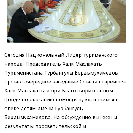
Сегодня Национальный Лидер туркменского
народа, Председатель Халк Маслахаты
Туркменистана Гурбангулы Бердымухамедов
провёл очередное заседание Совета старейшин
Халк Маслахаты и при Благотворительном
фонде по оказанию помощи нуждающимся в
опеке детям имени Гурбангулы
Бердымухамедова. На обсуждение вынесены
результаты просветительской и