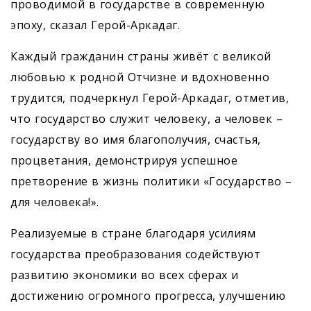
проводимой в государстве в современную
эпоху, сказал Герой-Аркадаг.
Каждый гражданин страны живёт с великой
любовью к родной Отчизне и вдохновенно
трудится, подчерк­нул Герой-Аркадаг, отметив,
что государство служит человеку, а человек –
государству во имя благополучия, счастья,
процветания, демонстрируя успешное
претворение в жизнь политики «Государство –
для человека!».
Реализуемые в стране благодаря усилиям
государства преобразования содействуют
развитию экономики во всех сферах и
достижению огромного прогресса, улучшению