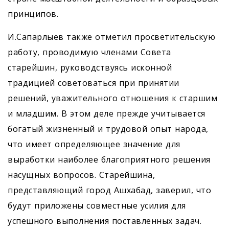
принципов.
И.Сапарлыев также отметил просветительскую
работу, проводимую членами Совета
старейшин, руководствуясь исконной
традицией советоваться при принятии
решений, уважительного отношения к старшим
и младшим. В этом деле прежде учитывается
богатый жизненный и трудовой опыт народа,
что имеет определяющее значение для
выработки наиболее благоприятного решения
насущных вопросов. Старейшина,
представляющий город Ашхабад, заверил, что
будут приложены совместные усилия для
успешного выполнения поставленных задач.