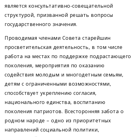
является консультативно-совещательной
структурой, призванной решать вопросы
государственного значения.
Проводимая членами Совета старейшин
просветительская деятельность, в том числе
работа на местах по поддержке подрастающего
поколения, мероприятия по оказанию
содействия молодым и многодетным семьям,
детям с ограниченными возможностями,
способствует укреплению согласия,
национального единства, воспитанию
поколения патриотов. Всесторонняя забота о
родном народе – одно из приоритетных
направлений социальной политики,