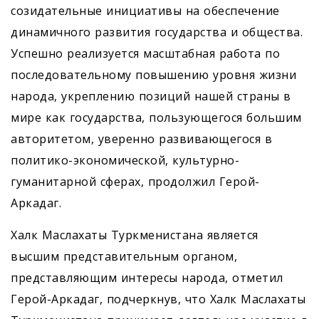
созидательные инициативы на обеспечение
динамичного развития государства и общества.
Успешно реализуется масштабная работа по
последовательному повышению уровня жизни
народа, укреплению позиций нашей страны в
мире как государства, пользующегося большим
авторитетом, уверенно развивающегося в
политико-экономической, культурно-
гуманитарной сферах, продолжил Герой-
Аркадаг.
Халк Маслахаты Туркменистана является
высшим представительным органом,
представляющим интересы народа, отметил
Герой-Аркадаг, подчеркнув, что Халк Маслахаты