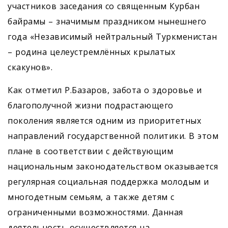
участников заседания со священным Курбан
байрамы – значимым праздником нынешнего
года «Независимый нейтральный Туркменистан
– родина целеустремлённых крылатых
скакунов».
Как отметил Р.Базаров, забота о здоровье и
благополучной жизни подрастающего
поколения является одним из приоритетных
направлений государственной политики. В этом
плане в соответствии с действующим
национальным законодательством оказывается
регулярная социальная поддержка молодым и
многодетным семьям, а также детям с
ограниченными возможностями. Данная
деятельность осуществляется на