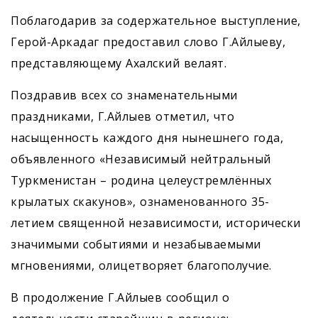
Поблагодарив за содержательное выступление,
Герой-Аркадаг предоставил слово Г.Айлыеву,
представляющему Ахалский велаят.
Поздравив всех со знаменательными
праздниками, Г.Айлыев отметил, что
насыщенность каждого дня нынешнего года,
объявленного «Независимый нейтральный
Туркменистан – родина целеустремлённых
крылатых скакунов», ознаменованного 35-
летием священной независимости, исторически
значимыми событиями и незабываемыми
мгновениями, олицетворяет благополучие.
В продолжение Г.Айлыев сообщил о