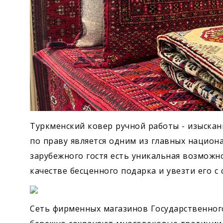
Туркменский ковер ручной работы - изыскан
по праву является одним из главных национ
зарубежного гостя есть уникальная возможн
качестве бесценного подарка и увезти его с
Сеть фирменных магазинов Государственног