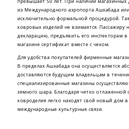
превышает 50 лет. При наличии магазинных
из Международного аэропорта Ашхабада или 
исключительно формальной процедурой. Там
ковровых изделий не взимается. Пассажиру
декларацию, предъявить его инспекторам в
магазине сертификат вместе с чеком.
Для удобства покупателей фирменные магази
В пределах Ашхабада она осуществляется аб
доставляются будущим владельцам в течение
специализированные магазины осуществляю
земного шара. Благодаря четко отлаженной 
ковроделия легко находят свой новый дом в 
международные культурные связи.