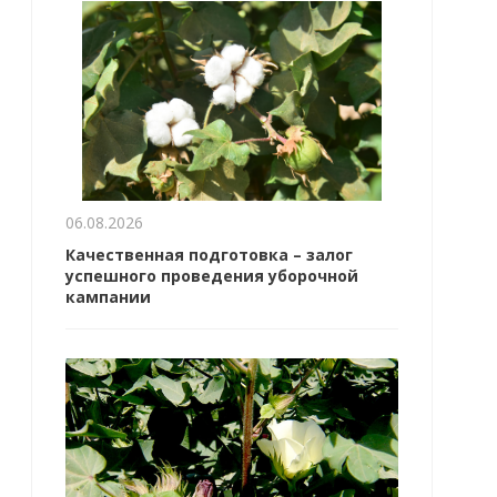
06.08.2026
Качественная подготовка – залог
успешного проведения уборочной
кампании