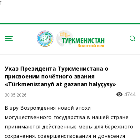
Ï
Указ Президента Туркменистана о
присвоении почётного звания
«Türkmenistanyň at gazanan halyçysy»
4744
30.05.2026
В эру Возрождения новой эпохи
могущественного государства в нашей стране
принимаются действенные меры для бережного
сохранения, совершенствования и донесения