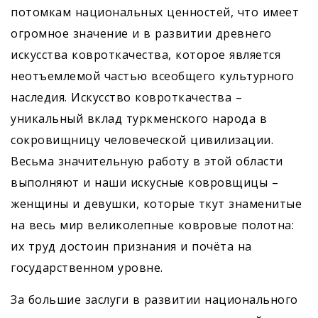
потомкам национальных ценностей, что имеет
огромное значение и в развитии древнего
искусства ковроткачества, которое является
неотъемлемой частью всеобщего культурного
наследия. Искусство ковроткачества –
уникальный вклад туркменского народа в
сокровищницу человеческой цивилизации.
Весьма значительную работу в этой области
выполняют и наши искусные ковровщицы –
женщины и девушки, которые ткут знаменитые
на весь мир великолепные ковровые полотна:
их труд достоин признания и почёта на
государственном уровне.
За большие заслуги в развитии национального