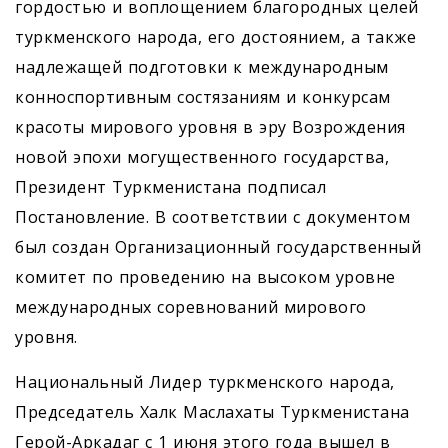
гордостью и воплощением благородных целей
туркменского народа, его достоянием, а также
надлежащей подготовки к международным
конноспортивным состязаниям и конкурсам
красоты мирового уровня в эру Возрождения
новой эпохи могущественного государства,
Президент Туркменистана подписал
Постановление. В соответствии с документом
был создан Организационный государственный
комитет по проведению на высоком уровне
международных соревнований мирового
уровня.
Национальный Лидер туркменского народа,
Председатель Халк Маслахаты Туркменистана
Герой-Аркадаг с 1 июня этого года вышел в