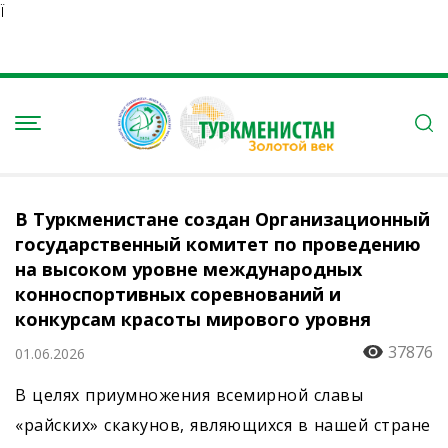
Ï
В Туркменистане создан Организационный
государственный комитет по проведению
на высоком уровне международных
конноспортивных соревнований и
конкурсам красоты мирового уровня
37876
01.06.2026
В целях приумножения всемирной славы
«райских» скакунов, являющихся в нашей стране