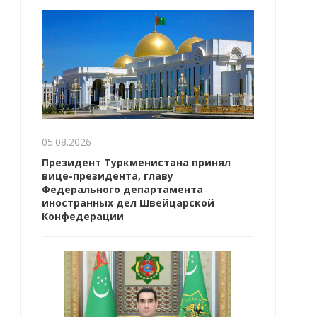
05.08.2026
Президент Туркменистана принял
вице-президента, главу
Федерального департамента
иностранных дел Швейцарской
Конфедерации