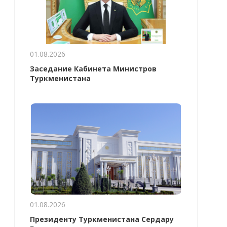
01.08.2026
Заседание Кабинета Министров
Туркменистана
01.08.2026
Президенту Туркменистана Сердару