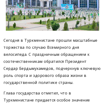
Сегодня в Туркменистане прошли масштабные
торжества по случаю Всемирного дня
велосипеда. С праздничным обращением к
соотечественникам обратился Президент
Сердар Бердымухамедов, подчеркнув ключевую
роль спорта и здорового образа жизни в
государственной политике страны.
Глава государства отметил, что в
Туркменистане придается особое значение