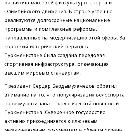
развитию массовой физкультуры, спорта и
Олимпийского движения. В стране успешно
реализуются долгосрочные национальные
программы и комплексные реформы,
направленные на модернизацию этой сферы. За
короткий исторический период в
Туркменистане была создана передовая
спортивная инфраструктура, отвечающая
высшим мировым стандартам.
Президент Сердар Бердымухамедов обратил
внимание на то, что популяризация велоспорта
напрямую связана с экологической повесткой
Туркменистана. Суверенное государство
активно присоединяется к ключевым
международным документам в области охраны