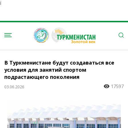
Ï
В Туркменистане будут создаваться все
условия для занятий спортом
подрастающего поколения
17597
03.06.2026