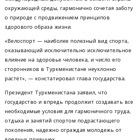
окружающей среды, гармонично сочетая заботу
о природе с продвижением принципов
здорового образа жизни.
«Велоспорт — наиболее полезный вид спорта,
оказывающий исключительно исключительное
влияние на здоровье человека, и число его
сторонников в Туркменистане неуклонно
растёт», — констатировал глава государства.
Президент Туркменистана заявил, что
государство и впредь продолжит создавать все
необходимые условия для гармоничного труда,
отдыха и занятий спортом подрастающего
поколения, надежно ограждая молодежь от
вредных привычек.