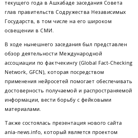
текущего года в Ашхабаде заседания Совета
глав правительств Содружества Независимых
Государств, в том числе на его широком
освещении в СМИ.
В ходе нынешнего заседания был представлен
обзор деятельности Международной
ассоциации по фактчекингу (Global Fact-Checking
Network, GFCN), которая посредством
применения нейросетей помогает обеспечивать
достоверность получаемой и распространяемой
информации, вести борьбу с фейковыми
материалами.
Также состоялась презентация нового сайта
ania-news.info, который является проектом