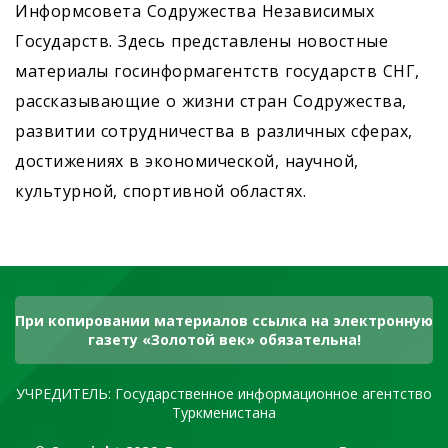
Информсовета Содружества Независимых
Государств. Здесь представлены новостные
материалы госинформагентств государств СНГ,
рассказывающие о жизни стран Содружества,
развитии сотрудничества в различных сферах,
достижениях в экономической, научной,
культурной, спортивной областях.
При копировании материалов ссылка на электронную
газету «Золотой век» обязательна!
УЧРЕДИТЕЛЬ: Государственное информационное агентство
Туркменистана