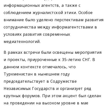
информационных агентств, а также с
соблюдением журналистской этики. Особое
внимание было уделено перспективам развития
сотрудничества между информагентствами в
условиях развития современных
медиатехнологий.
В рамках встречи были освещены мероприятия
и проекты, приуроченные к 35-летию СНГ. В
данном контексте отмечалось, что
Туркменистан в нынешнем году
председательствует в Содружестве
Независимых Государств и организует ряд
крупных форумов. При этом акцент был сделан
на проведении на высоком уровне в мае