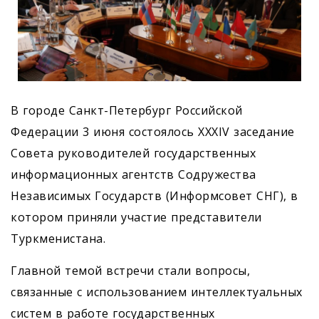
В городе Санкт-Петербург Российской
Федерации 3 июня состоялось ХХХIV заседание
Совета руководителей государственных
информационных агентств Содружества
Независимых Государств (Информсовет СНГ), в
котором приняли участие представители
Туркменистана.
Главной темой встречи стали вопросы,
связанные с использованием интеллектуальных
систем в работе государственных