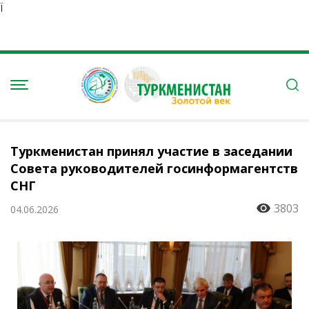
Ï
Туркменистан принял участие в заседании
Совета руководителей госинформагентств
СНГ
3803
04.06.2026