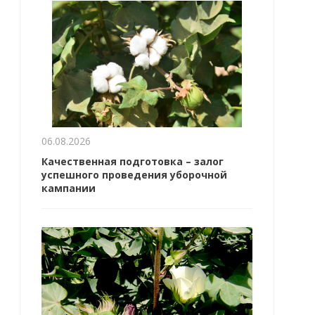
06.08.2026
Качественная подготовка – залог
успешного проведения уборочной
кампании