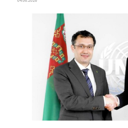
04.06.2026
Экономика
Общество
Культура
Наука
Спорт