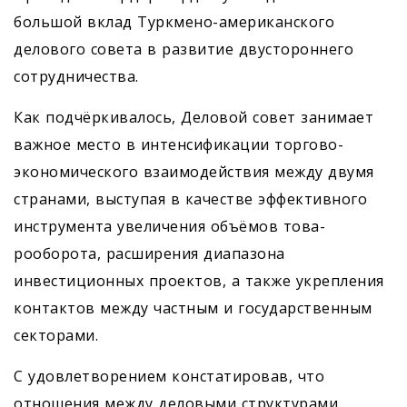
большой вклад Туркмено-американского
делового совета в развитие двустороннего
сотрудничества.
Как подчёркивалось, Деловой совет занимает
важное место в интенсификации торгово-
экономического взаимодействия между двумя
странами, выступая в качестве эффективного
инструмента увеличения объёмов това­
рооборота, расширения диапазона
инвестиционных проектов, а также укрепления
контактов между частным и государственным
секторами.
С удовлетворением констатировав, что
отношения между деловыми структурами