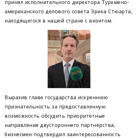
принял исполнительного директора Туркмено-
американского делового совета Эрика Стюарта,
находящегося в нашей стране с визитом.
Выразив главе государства искреннюю
признательность за предоставленную
возможность обсудить приоритетные
направления двустороннего партнёрства,
бизнесмен подтвердил заинтересованность