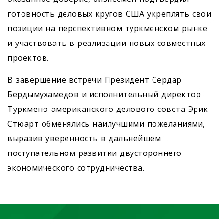
готовность деловых кругов США укреплять свои
позиции на перспективном туркменском рынке
и участвовать в реализации новых сов­местных
проектов.
В завершение встречи Президент Сердар
Бердымухамедов и исполнительный директор
Туркмено-американского делового совета Эрик
Стюарт обменялись наилучшими пожеланиями,
выразив уверенность в дальнейшем
поступательном развитии двустороннего
экономического сотрудничества.