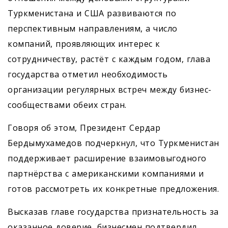
Туркменистана и США развиваются по
перспективным направлениям, а число
компаний, проявляющих интерес к
сотрудничеству, растёт с каждым годом, глава
государства отметил необходимость
организации регулярных встреч между бизнес-
сообществами обеих стран.
Говоря об этом, Президент Сердар
Бердымухамедов подчеркнул, что Туркменистан
поддерживает расширение взаимовыгодного
партнёрства с американскими компаниями и
готов рассмотреть их конкретные предложения.
Высказав главе государства признательность за
оказанное доверие, бизнесмен подтвердил