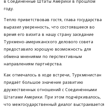
в Соединённые Штаты Америки в прош­лом
году.
Тепло приветствовав гостя, глава государства
выразил уверенность, что состоявшееся во
время его визита в нашу страну заседание
Туркмено-американского делового совета
предоставило хорошую возможность для
обмена мнениями по перспективным
направлениям партнёрства.
Как отмечалось в ходе встречи, Туркменистан
придаёт большое значение развитию
дружественных отношений с Соединёнными
Штатами Америки. При этом подчёркивалось,
что межгосударственный диалог выстраивается