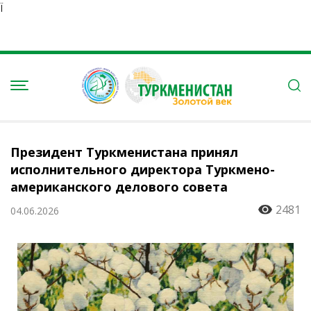
Ï
Президент Туркменистана принял
исполнительного директора Туркмено-
американского делового совета
2481
04.06.2026