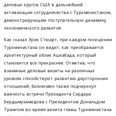
деловых кругов США в дальнейшей
активизации сотрудничества с Туркменистаном,
демонстрирующим поступательную динамику
экономического развития.
Как сказал Эрик Стюарт, при каждом посещении
Туркменистана он видит, как преображается
архитектурный облик Ашхабада, который
становится всё прекраснее. Отметив, что
взаимные деловые визиты на различных
уровнях способствуют развитию двусторонних
отношений, бизнесмен также подчеркнул
важность встречи Президента Сердара
Бердымухамедова с Президентом Дональдом
Трампом во время визита главы Туркменистана