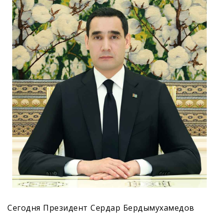
Сегодня Президент Сердар Бердымухамедов