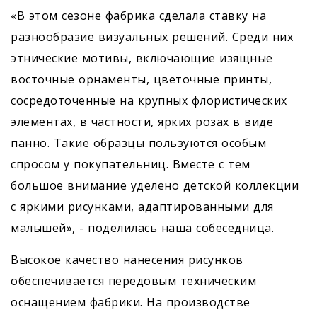
«В этом сезоне фабрика сделала ставку на
разнообразие визуальных решений. Среди них
этнические мотивы, включающие изящные
восточные орнаменты, цветочные принты,
сосредоточенные на крупных флористических
элементах, в частности, ярких розах в виде
панно. Такие образцы пользуются особым
спросом у покупательниц. Вместе с тем
большое внимание уделено детской коллекции
с яркими рисунками, адаптированными для
малышей», - поделилась наша собеседница.
Высокое качество нанесения рисунков
обеспечивается передовым техническим
оснащением фабрики. На производстве