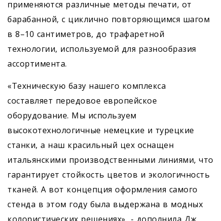
применяются различные методы печати, от
барабанной, с циклично повторяющимся шагом
в 8–10 сантиметров, до трафаретной
технологии, используемой для разнообразия
ассортимента.
«Техническую базу нашего комплекса
составляет передовое европейское
оборудование. Мы используем
высокотехнологичные немецкие и турецкие
станки, а наш красильный цех оснащен
итальянскими производственными линиями, что
гарантирует стойкость цветов и экологичность
тканей. А вот концепция оформления самого
стенда в этом году была выдержана в модных
колористических решениях», - дополнила Дж.