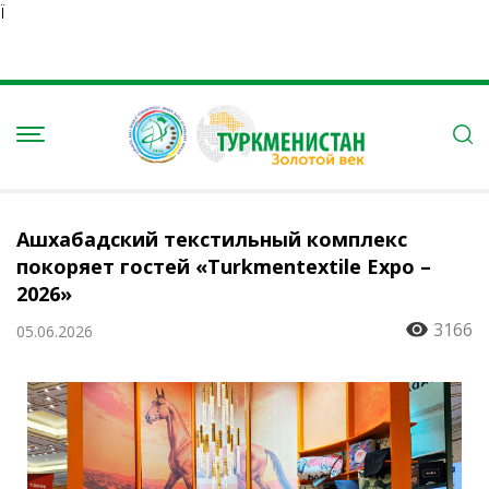
Ï
Ашхабадский текстильный комплекс
покоряет гостей «Turkmentextile Expo –
2026»
3166
05.06.2026