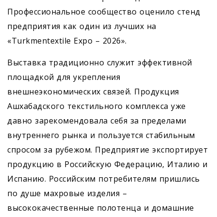
Профессиональное сообщество оценило стенд
предприятия как один из лучших на
«Turkmentextile Expo – 2026».
Выставка традиционно служит эффективной
площадкой для укрепления
внешнеэкономических связей. Продукция
Ашхабадского текстильного комплекса уже
давно зарекомендовала себя за пределами
внутреннего рынка и пользуется стабильным
спросом за рубежом. Предприятие экспортирует
продукцию в Российскую Федерацию, Италию и
Испанию. Российским потребителям пришлись
по душе махровые изделия –
высококачественные полотенца и домашние