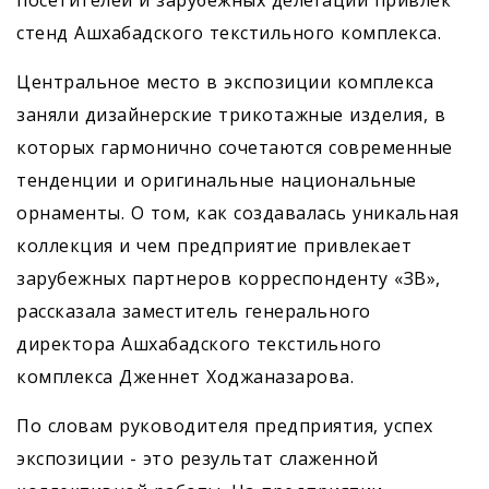
стенд Ашхабадского текстильного комплекса.
Центральное место в экспозиции комплекса
заняли дизайнерские трикотажные изделия, в
которых гармонично сочетаются современные
тенденции и оригинальные национальные
орнаменты. О том, как создавалась уникальная
коллекция и чем предприятие привлекает
зарубежных партнеров корреспонденту «ЗВ»,
рассказала заместитель генерального
директора Ашхабадского текстильного
комплекса Дженнет Ходжаназарова.
По словам руководителя предприятия, успех
экспозиции - это результат слаженной