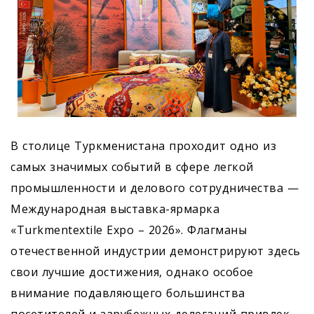
В столице Туркменистана проходит одно из
самых значимых событий в сфере легкой
промышленности и делового сотрудничества —
Международная выставка-ярмарка
«Turkmentextile Expo – 2026». Флагманы
отечественной индустрии демонстрируют здесь
свои лучшие достижения, однако особое
внимание подавляющего большинства
посетителей и зарубежных делегаций привлек