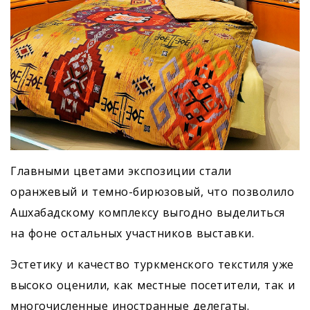
Главными цветами экспозиции стали
оранжевый и темно-бирюзовый, что позволило
Ашхабадскому комплексу выгодно выделиться
на фоне остальных участников выставки.
Эстетику и качество туркменского текстиля уже
высоко оценили, как местные посетители, так и
многочисленные иностранные делегаты.