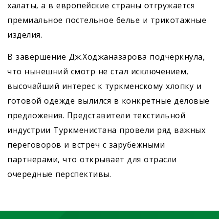
халаты, а в европейские страны отгружается
премиальное постельное белье и трикотажные
изделия.
В завершение Дж.Ходжаназарова подчеркнула,
что нынешний смотр не стал исключением,
высочайший интерес к туркменскому хлопку и
готовой одежде вылился в конкретные деловые
предложения. Представители текстильной
индустрии Туркменистана провели ряд важных
переговоров и встреч с зарубежными
партнерами, что открывает для отрасли
очередные перспективы.