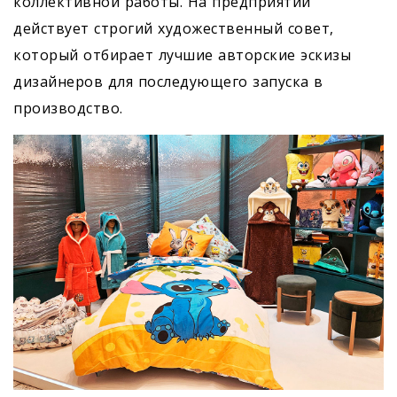
коллективной работы. На предприятии
действует строгий художественный совет,
который отбирает лучшие авторские эскизы
дизайнеров для последующего запуска в
производство.