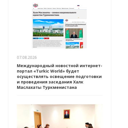
07.08.2026
Международный новостной интернет-
портал «Turkic World» будет
осуществлять освещение подготовки
и проведения заседания Халк
Маслахаты Туркменистана