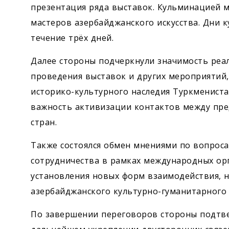
презентация ряда выставок. Кульминацией м
мастеров азербайджанского искусства. Дни к
течение трёх дней.
Далее стороны подчеркнули значимость реа
проведения выставок и других мероприятий
историко-культурного наследия Туркмениста
важность активизации контактов между пре
стран.
Также состоялся обмен мнениями по вопрос
сотрудничества в рамках международных орг
установления новых форм взаимодействия, н
азербайджанского культурно-гуманитарного 
По завершении переговоров стороны подтв