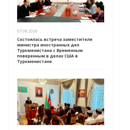
07.08.2026
Состоялась встреча заместителя
министра иностранных дел
Туркменистана с Временным
поверенным в делах США в
Туркменистане