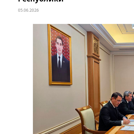
Экономика
05.06.2026
Общество
Культура
Наука
Спорт