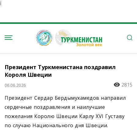
Ï
Президент Туркменистана поздравил
Короля Швеции
2815
06.06.2026
Президент Сердар Бердымухамедов направил
сердечные поздравления и наилучшие
пожелания Королю Швеции Карлу XVI Густаву
по случаю Национального дня Швеции.