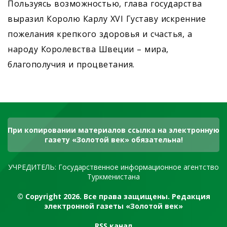
Пользуясь возможностью, глава государства
выразил Королю Карлу XVI Густаву искренние
пожелания крепкого здоровья и счастья, а
народу Королевства Швеции – мира,
благополучия и процветания.
При копировании материалов ссылка на электронную
газету «Золотой век» обязательна!
УЧРЕДИТЕЛЬ: Государственное информационное агентство
Туркменистана
© Copyright 2026. Все права защищены. Редакция
электронной газеты «Золотой век»
RSS канал