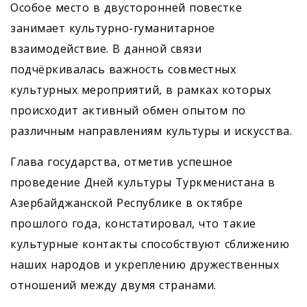
Особое место в двусторонней повестке
занимает культурно-гуманитарное
взаимодействие. В данной связи
подчёркивалась важность совместных
культурных мероприятий, в рамках которых
происходит активный обмен опытом по
различным направлениям культуры и искусства.
Глава государства, отметив успешное
проведение Дней культуры Туркменистана в
Азербайджанской Республике в октябре
прошлого года, констатировал, что такие
культурные контакты способствуют сближению
наших народов и укреп­лению дружественных
отношений между двумя странами.