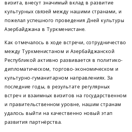
визита, внесут значимый вклад в развитие
культурных связей между нашими странами, и
пожелал успешного проведения Дней культуры
Азербайджана в Туркменистане.
Как отмечалось в ходе встречи, сотрудничество
между Туркменистаном и Азербайджанской
Республикой активно развивается в политико-
дипломатическом, торгово-экономическом и
культурно-гуманитарном направлениях. За
последние годы, в результате регулярных
встреч и взаимных визитов на государственном
и правительственном уровне, нашим странам
удалось выйти на качественно новый этап
развития партнёрства.