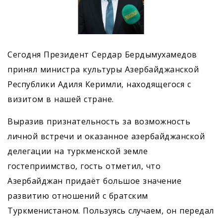
Сегодня Президент Сердар Бердымухамедов
принял министра культуры Азербайджанской
Республики Адиля Керимли, находящегося с
визитом в нашей стране.
Выразив признательность за возможность
личной встречи и оказанное азербайджанской
делегации на туркменской земле
гостеприимство, гость отметил, что
Азербайджан придаёт большое значение
развитию отношений с братским
Туркменистаном. Пользуясь случаем, он передал