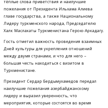
тёплые слова приветствия и наилучшие
пожелания от Президента Ильхама Алиева
главе государства, а также Национальному
Лидеру туркменского народа, Председателю
Халк Маслахаты Туркменистана Герою-Аркадагу.
Гость отметил важность проведения взаимных
Дней культуры для укрепления отношений
между двумя странами, и что для него –
большая честь находиться с визитом в
Туркменистане.
Президент Сердар Бердымухамедов передал
наилучшие пожелания азербайджанскому
лидеру и выразил уверенность, что
мероприятия, которые состоятся во время