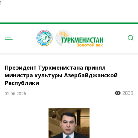
Ï
Президент Туркменистана принял
министра культуры Азербайджанской
Республики
2839
05.06.2026