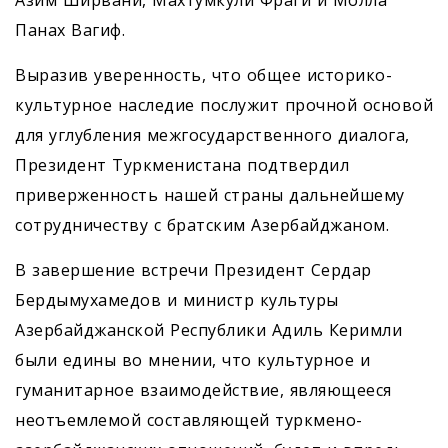
Панах Вагиф.
Выразив уверенность, что общее историко-
культурное наследие послужит прочной основой
для углубления межгосударственного диалога,
Президент Туркменистана подтвердил
приверженность нашей страны дальнейшему
сотрудничеству с братским Азербайджаном.
В завершение встречи Президент Сердар
Бердымухамедов и министр культуры
Азербайджанской Республики Адиль Керимли
были едины во мнении, что культурное и
гуманитарное взаимодействие, являющееся
неотъемлемой составляющей туркмено-