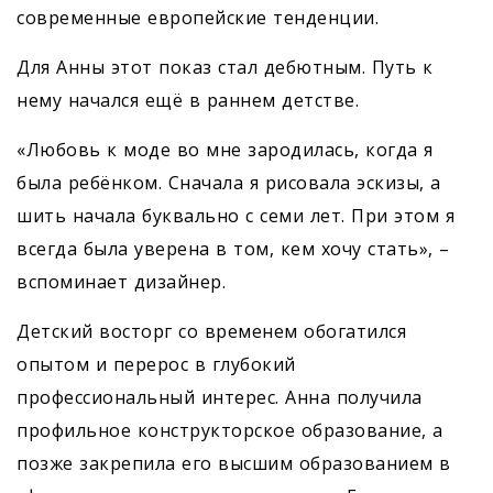
современные европейские тенденции.
Для Анны этот показ стал дебютным. Путь к
нему начался ещё в раннем детстве.
«Любовь к моде во мне зародилась, когда я
была ребёнком. Сначала я рисовала эскизы, а
шить начала буквально с семи лет. При этом я
всегда была уверена в том, кем хочу стать», –
вспоминает дизайнер.
Детский восторг со временем обогатился
опытом и перерос в глубокий
профессиональный интерес. Анна получила
профильное конструкторское образование, а
позже закрепила его высшим образованием в