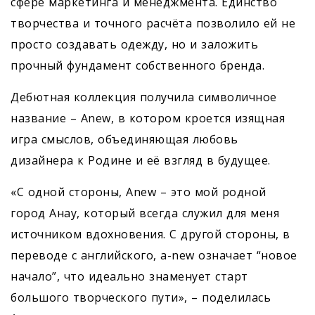
сфере маркетинга и менеджмента. Единство
творчества и точного расчёта позволило ей не
просто создавать одежду, но и заложить
прочный фундамент собственного бренда.
Дебютная коллекция получила символичное
название – Anew, в котором кроется изящная
игра смыслов, объединяющая любовь
дизайнера к Родине и её взгляд в будущее.
«С одной стороны, Anew – это мой родной
город Анау, который всегда служил для меня
источником вдохновения. С другой стороны, в
переводе с английского, а-new означает “новое
начало”, что идеально знаменует старт
большого творческого пути», – поделилась