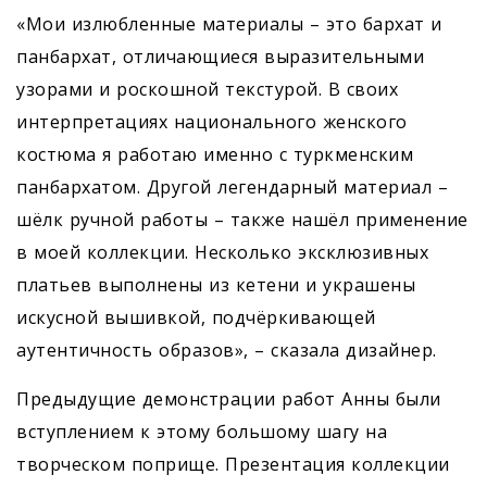
«Мои излюбленные материалы – это бархат и
панбархат, отличающиеся выразительными
узорами и роскошной текстурой. В своих
интерпретациях национального женского
костюма я работаю именно с туркменским
панбархатом. Другой легендарный материал –
шёлк ручной работы – также нашёл применение
в моей коллекции. Несколько эксклюзивных
платьев выполнены из кетени и украшены
искусной вышивкой, подчёркивающей
аутентичность образов», – сказала дизайнер.
Предыдущие демонстрации работ Анны были
вступлением к этому большому шагу на
творческом поприще. Презентация коллекции