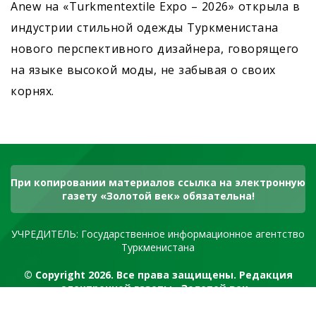
Anew на «Turkmentextile Expo – 2026» открыла в
индустрии стильной одежды Туркменистана
нового перспективного дизайнера, говорящего
на языке высокой моды, не забывая о своих
корнях.
При копировании материалов ссылка на электронную
газету «Золотой век» обязательна!
УЧРЕДИТЕЛЬ: Государственное информационное агентство
Туркменистана
© Copyright 2026. Все права защищены. Редакция
электронной газеты «Золотой век»
RSS канал