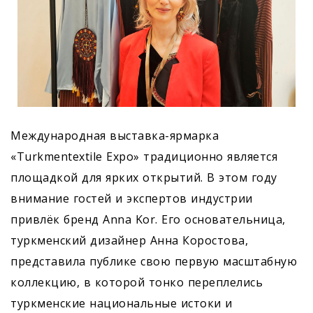
Международная выставка-ярмарка
«Turkmentextile Expo» традиционно является
площадкой для ярких открытий. В этом году
внимание гостей и экспертов индустрии
привлёк бренд Anna Kor. Его основательница,
туркменский дизайнер Анна Коростова,
представила публике свою первую масштабную
коллекцию, в которой тонко переплелись
туркменские национальные истоки и