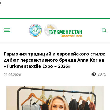
Ï
Гармония традиций и европейского стиля:
дебют перспективного бренда Anna Kor на
«Turkmentextile Expo – 2026»
2975
06.06.2026