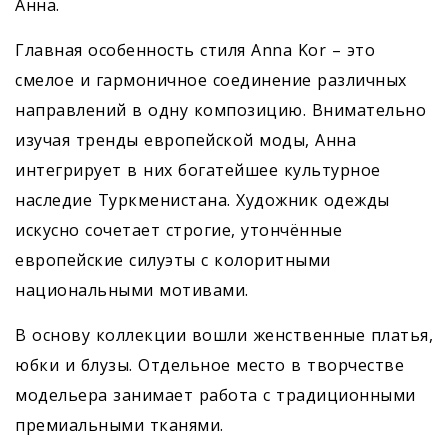
Анна.
Главная особенность стиля Anna Kor – это
смелое и гармоничное соединение различных
направлений в одну композицию. Внимательно
изучая тренды европейской моды, Анна
интегрирует в них богатейшее культурное
наследие Туркменистана. Художник одежды
искусно сочетает строгие, утончённые
европейские силуэты с колоритными
национальными мотивами.
В основу коллекции вошли женственные платья,
юбки и блузы. Отдельное место в творчестве
модельера занимает работа с традиционными
премиальными тканями.