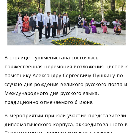
В столице Туркменистана состоялась
торжественная церемония возложения цветов к
памятнику Александру Сергеевичу Пушкину по
случаю дня рождения великого русского поэта и
Международного дня русского языка,
традиционно отмечаемого 6 июня.
В мероприятии приняли участие представители
дипломатического корпуса, аккредитованного в