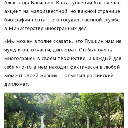
Александр Васильев. В выступлении был сделан
акцент на малоизвестной, но важной странице
биографии поэта – его государственной службе
в Министерстве иностранных дел.
«Мы можем вполне сказать, что Пушкин нам не
чужд и он, отчасти, дипломат. Он был очень
многогранен в своём творчестве, и каждый для
себя что-то в нём находит фактически в любой
момент своей жизни», – отметил российский
дипломат.