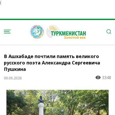
Ï
В Ашхабаде почтили память великого
русского поэта Александра Сергеевича
Пушкина
3348
06.06.2026