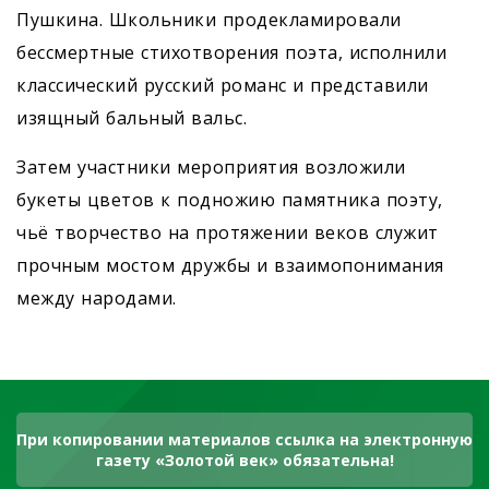
Пушкина. Школьники продекламировали
бессмертные стихотворения поэта, исполнили
классический русский романс и представили
изящный бальный вальс.
Затем участники мероприятия возложили
букеты цветов к подножию памятника поэту,
чьё творчество на протяжении веков служит
прочным мостом дружбы и взаимопонимания
между народами.
При копировании материалов ссылка на электронную
газету «Золотой век» обязательна!