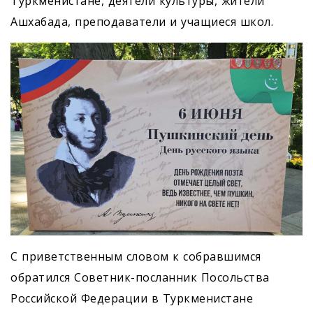
Туркменистане, деятели культуры, жители
Ашхабада, преподаватели и учащиеся школ.
С приветственным словом к собравшимся
обратился Советник-посланник Посольства
Российской Федерации в Туркменистане