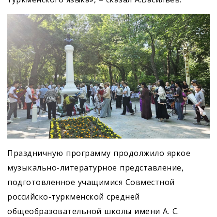
Праздничную программу продолжило яркое
музыкально-литературное представление,
подготовленное учащимися Совместной
российско-туркменской средней
общеобразовательной школы имени А. С.