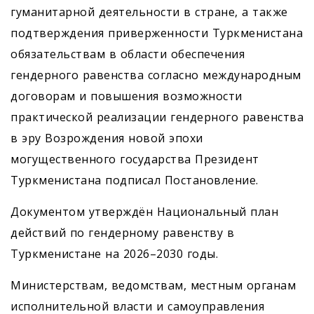
гуманитарной деятельности в стране, а также
подтверждения приверженности Туркменистана
обязательствам в области обеспечения
гендерного равенства согласно международным
договорам и повышения возможности
практической реализации гендерного равенства
в эру Возрождения новой эпохи
могущественного государства Президент
Туркменистана подписал Постановление.
Документом утверждён Национальный план
действий по гендерному равенству в
Туркменистане на 2026–2030 годы.
Министерствам, ведомствам, местным органам
исполнительной власти и самоуправления