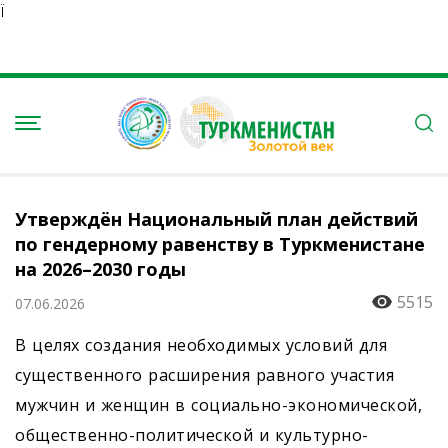
Ï
Утверждён Национальный план действий
по гендерному равенству в Туркменистане
на 2026–2030 годы
5515
07.06.2026
В целях создания необходимых условий для
существенного расширения равного участия
мужчин и женщин в социально-экономической,
общественно-политической и культурно-