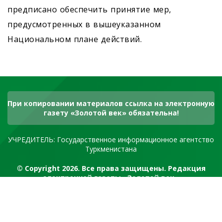
предписано обеспечить принятие мер,
предусмотренных в вышеуказанном
Национальном плане действий.
При копировании материалов ссылка на электронную
газету «Золотой век» обязательна!
УЧРЕДИТЕЛЬ: Государственное информационное агентство
Туркменистана
© Copyright 2026. Все права защищены. Редакция
электронной газеты «Золотой век»
RSS канал