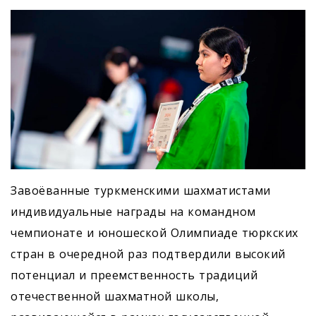
Завоёванные туркменскими шахматистами
индивидуальные награды на командном
чемпионате и юношеской Олимпиаде тюркских
стран в очередной раз подтвердили высокий
потенциал и преемственность традиций
отечественной шахматной школы,