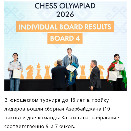
В юношеском турнире до 16 лет в тройку
лидеров вошли сборная Азербайджана (10
очков) и две команды Казахстана, набравшие
соответственно 9 и 7 очков.