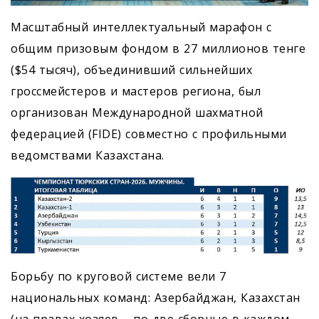
Масштабный интеллектуальный марафон с
общим призовым фондом в 27 миллионов тенге
($54 тысяч), объединивший сильнейших
гроссмейстеров и мастеров региона, был
организован Международной шахматной
федерацией (FIDE) совместно с профильными
ведомствами Казахстана.
Борьбу по круговой системе вели 7
национальных команд: Азербайджан, Казахстан