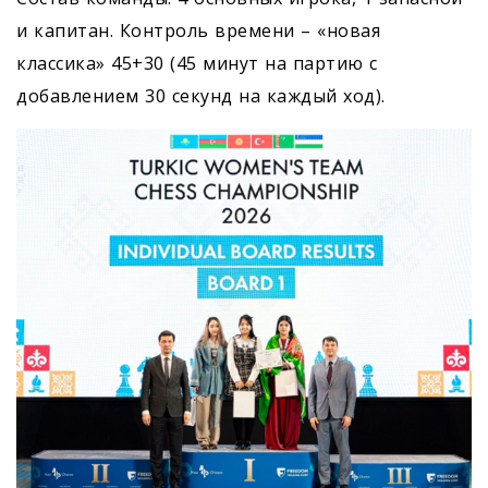
и капитан. Контроль времени – «новая
классика» 45+30 (45 минут на партию с
добавлением 30 секунд на каждый ход).