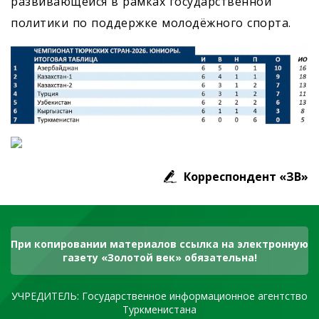
развивающейся в рамках государственной
политики по поддержке молодёжного спорта.
Корреспондент «ЗВ»
При копировании материалов ссылка на электронную
газету «Золотой век» обязательна!
УЧРЕДИТЕЛЬ: Государственное информационное агентство
Туркменистана