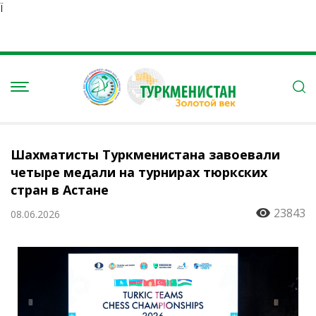
Ï
Шахматисты Туркменистана завоевали
четыре медали на турнирах тюркских
стран в Астане
23843
08.06.2026