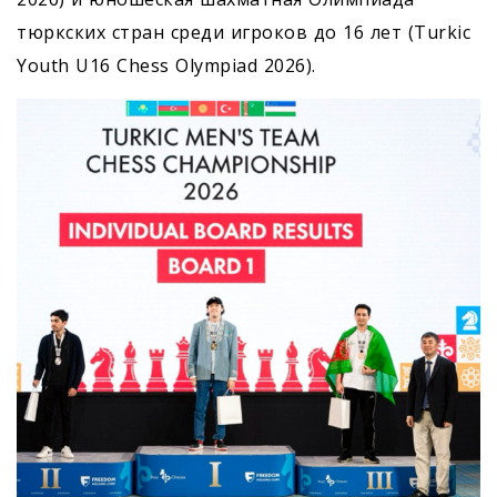
тюркских стран среди игроков до 16 лет (Turkic
Youth U16 Chess Olympiad 2026).