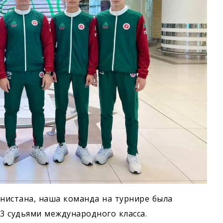
нистана, наша команда на турнире была
3 судьями международного класса.