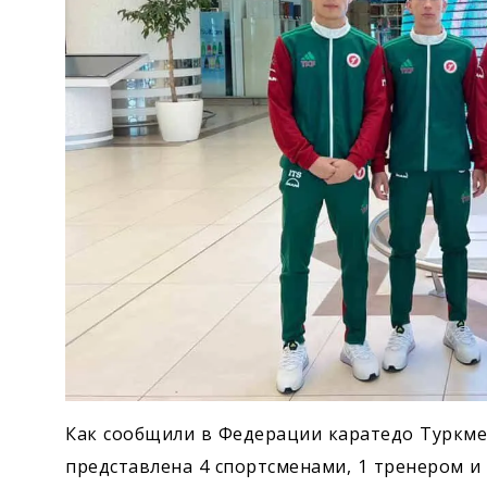
Как сообщили в Федерации каратедо Туркме
представлена 4 спортсменами, 1 тренером и 