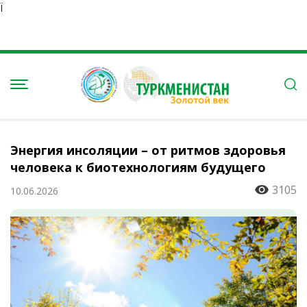
Ï
Энергия инсоляции – от ритмов здоровья
человека к биотехнологиям будущего
3105
10.06.2026