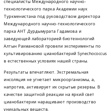
специалисты Международного научно-
технологического парка Академии наук
Туркменистана под руководством директора
Международного научно-технологического
парка АНТ Дурдымурата Гадамова и
заведующей лабораторией биотехнологий
Алтын Рахмановой провели эксперименты по
культивированию цианобактерий Synechococcus
в естественных условиях нашей страны.
Результаты впечатляют. Экстремальная
инсоляция не угнетает микроорганизмы, а,
напротив, активирует их скрытые резервы. В
качестве защитной реакции на яркий свет
цианобактерии наращивают производство
уникальных веществ.