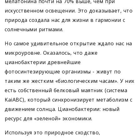
мелатонина почти на 70% выше, чем при
искусственном освещении. Это доказывает, что
природа создала нас для жизни в гармонии с
солнечными ритмами.
Но самое удивительное открытие ждало нас на
микроуровне. Оказалось, что даже
цианобактерии древнейшие
фотосинтезирующие организмы - живут по
таким же жестким «биологическим часам». У них
есть собственный белковый маятник (система
KaiABC), который синхронизирует метаболизм с
движением солнца. Цианобактерии: новый
ресурс для «зеленой» экономики.
Используя это природное сходство,