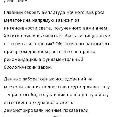
действием.
Главный секрет, амплитуда ночного выброса
мелатонина напрямую зависит от
интенсивности света, полученного вами днем.
Хотите ночью высыпаться, быть защищенными
от стресса и старения? Обязательно находитесь
при ярком дневном свете. Это не просто
рекомендация, а фундаментальный
биологический закон.
Данные лабораторных исследований на
млекопитающих полностью подтверждают эту
теорию: особи, получавшие полноценную дозу
естественного дневного света,
демонстрировали ночные показатели