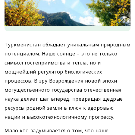
Туркменистан обладает уникальным природным
потенциалом. Наше солнце – это не только
символ гостеприимства и тепла, но и
мощнейший регулятор биологических
процессов. В эру Возрождения новой эпохи
могущественного государства отечественная
наука делает шаг вперед, превращая щедрые
ресурсы родной земли в ключ к здоровью
нации и высокотехнологичному прогрессу.
Мало кто задумывается о том, что наше