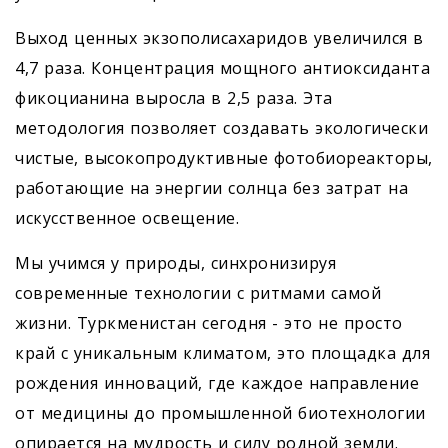
Выход ценных экзополисахаридов увеличился в
4,7 раза. Концентрация мощного антиоксиданта
фикоцианина выросла в 2,5 раза. Эта
методология позволяет создавать экологически
чистые, высокопродуктивные фотобиореакторы,
работающие на энергии солнца без затрат на
искусственное освещение.
Мы учимся у природы, синхронизируя
современные технологии с ритмами самой
жизни. Туркменистан сегодня - это не просто
край с уникальным климатом, это площадка для
рождения инноваций, где каждое направление
от медицины до промышленной биотехнологии
опирается на мудрость и силу родной земли.