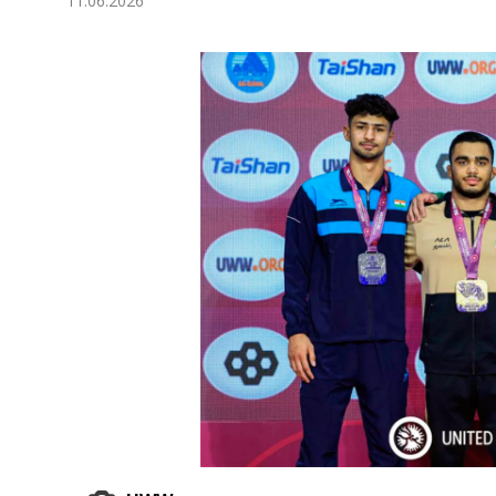
11.06.2026
Экономика
Общество
Культура
Наука
Спорт