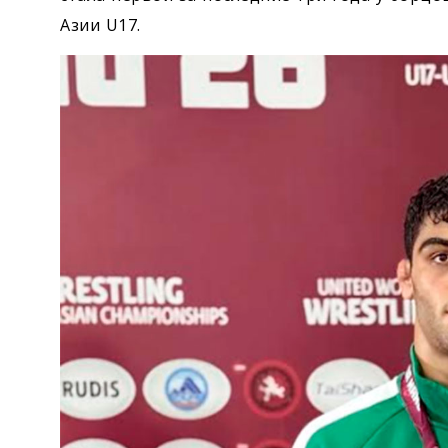
Азии U17.