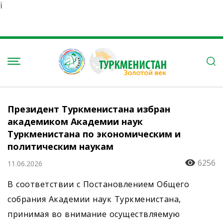
Ï
Президент Туркменистана избран
академиком Академии наук
Туркменистана по экономическим и
политическим наукам
6256
11.06.2026
В соответствии с Постановлением Общего
собрания Академии наук Туркменистана,
принимая во внимание осуществляемую