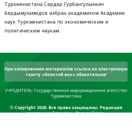
Туркменистана Сердар Гурбангулыевич
Бердымухамедов избран академиком Академии
наук Туркменистана по экономическим и
политическим наукам.
При копировании материалов ссылка на электронную
газету «Золотой век» обязательна!
УЧРЕДИТЕЛЬ: Государственное информационное агентство
Туркменистана
© Copyright 2026. Все права защищены. Редакция
электронной газеты «Золотой век»
RSS канал