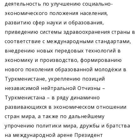
деятельность по улучшению социально-
экономического положения населения,
развитию сфер науки и образования,
приведению системы здравоохранения страны в
соответствие с международными стандартами,
внедрению новых передовых технологий в
экономику и производство, формированию
нового поколения образованной молодёжи в
Туркменистане, укреплению позиций
независимой нейтральной Отчизны –
Туркменистана – в ряду динамично
развивающихся в экономическом отношении
стран мира, а также по дальнейшему
упрочению политики мира, дружбы и братства
на международной арене Президент