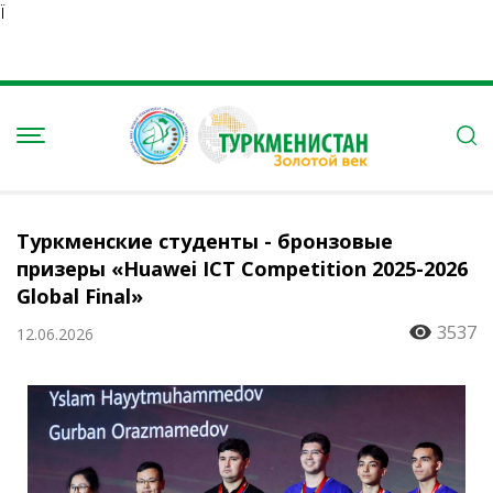
Ï
Туркменские студенты - бронзовые
призеры «Huawei ICT Competition 2025-2026
Global Final»
3537
12.06.2026