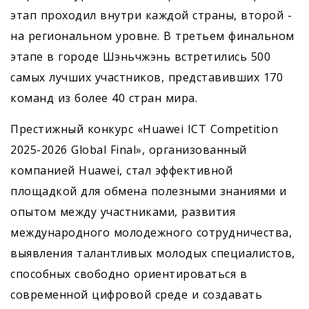
этап проходил внутри каждой страны, второй -
на региональном уровне. В третьем финальном
этапе в городе Шэньчжэнь встретились 500
самых лучших участников, представивших 170
команд из более 40 стран мира.
Престижный конкурс «Huawei ICT Competition
2025-2026 Global Final», организованный
компанией Huawei, стал эффективной
площадкой для обмена полезными знаниями и
опытом между участниками, развития
международного молодежного сотрудничества,
выявления талантливых молодых специалистов,
способных свободно ориентироваться в
современной цифровой среде и создавать