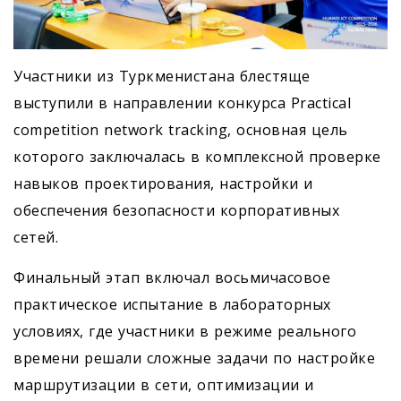
Участники из Туркменистана блестяще
выступили в направлении конкурса Practical
competition network tracking, основная цель
которого заключалась в комплексной проверке
навыков проектирования, настройки и
обеспечения безопасности корпоративных
сетей.
Финальный этап включал восьмичасовое
практическое испытание в лабораторных
условиях, где участники в режиме реального
времени решали сложные задачи по настройке
маршрутизации в сети, оптимизации и