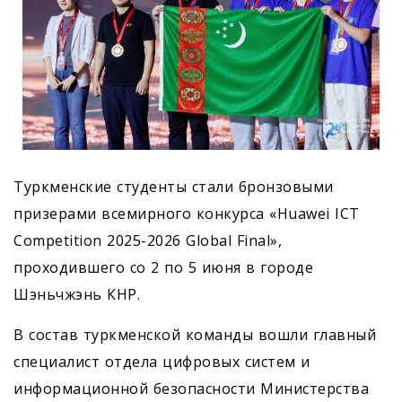
Туркменские студенты стали бронзовыми
призерами всемирного конкурса «Huawei ICT
Competition 2025-2026 Global Final»,
проходившего со 2 по 5 июня в городе
Шэньчжэнь КНР.
В состав туркменской команды вошли главный
специалист отдела цифровых систем и
информационной безопасности Министерства