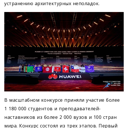
устранению архитектурных неполадок.
В масштабном конкурсе приняли участие более
1 180 000 студентов и преподавателей-
наставников из более 2 000 вузов и 100 стран
мира. Конкурс состоял из трех этапов. Первый