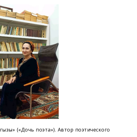
ызы» («Дочь поэта»). Автор поэтического