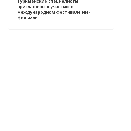
Туркменские специалисты
приглашены к участию в
международном фестивале ИИ-
фильмов