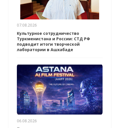
07.08.2026
Культурное сотрудничество
Туркменистана и России: СТД РФ
подводит итоги творческой
лаборатории в Ашхабаде
06.08.2026