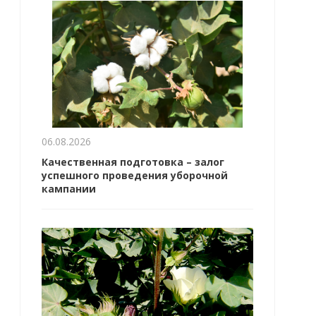
06.08.2026
Качественная подготовка – залог
успешного проведения уборочной
кампании