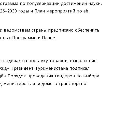
ограмма по популяризации достижений науки,
026–2030 годы и План мероприятий по её
и ведомствам страны предписано обеспечить
нных Программе и Плане.
 тендерах на поставку товаров, выполнение
 нужд» Президент Туркменистана подписал
ждён Порядок проведения тендеров по выбору
жд министерств и ведомств транспортно-