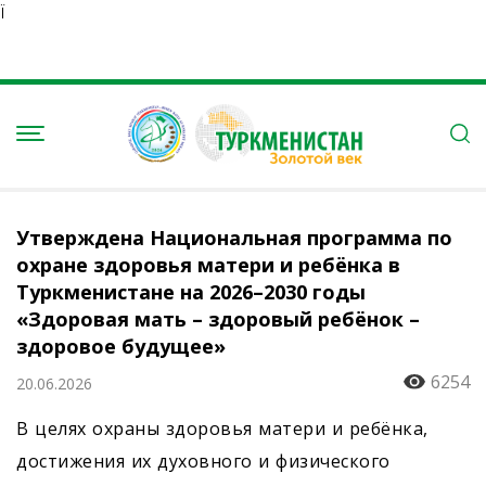
Ï
Утверждена Национальная программа по
охране здоровья матери и ребёнка в
Туркменистане на 2026–2030 годы
«Здоровая мать – здоровый ребёнок –
здоровое будущее»
6254
20.06.2026
В целях охраны здоровья матери и ребёнка,
достижения их духовного и физического