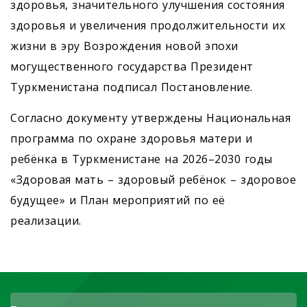
здоровья, значительного улучшения состояния
здоровья и увеличения продолжительности их
жизни в эру Возрождения новой эпохи
могущественного государства Президент
Туркменистана подписал Постановление.
Согласно документу утверждены Национальная
программа по охране здоровья матери и
ребёнка в Туркменистане на 2026–2030 годы
«Здоровая мать – здоровый ребёнок – здоровое
будущее» и План мероприятий по её
реализации.