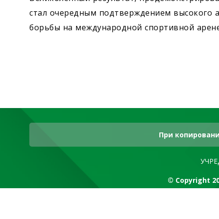
стал очередным подтверждением высокого 
борьбы на международной спортивной арене
При копировани
УЧРЕ
© Copyright 