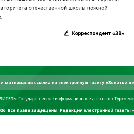
авторитета отечественной школы поясной
.
Корреспондент «ЗВ»
и материалов ссылка на электронную газету «Золотой ве
ДИТЕЛЬ: Государственное информационное агентство Туркмени
2026. Все права защищены. Редакция электронной газеты 
RSS канал