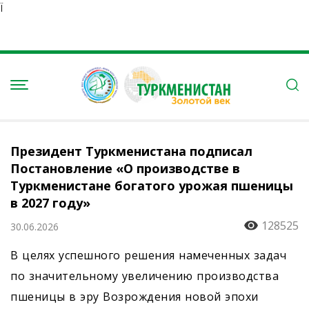
Ï
Президент Туркменистана подписал
Постановление «О производстве в
Туркменистане богатого урожая пшеницы
в 2027 году»
128525
30.06.2026
В целях успешного решения намеченных задач
по значительному увеличению производства
пшеницы в эру Возрождения новой эпохи