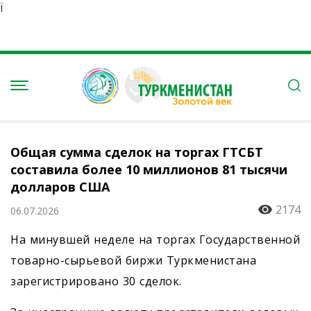
Ï
Общая сумма сделок на торгах ГТСБТ
составила более 10 миллионов 81 тысячи
долларов США
2174
06.07.2026
На минувшей неделе на торгах Государственной
товарно-сырьевой биржи Туркменистана
зарегистрировано 30 сделок.