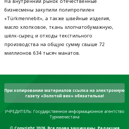
На внутренний рынок отечественные
бизнесмены закупили полипропилен
«Türkmennebit», а также швейные изделия,
масло хлопковое, ткань хлопчатобумажную,
шёлк-сырец и отходы текстильного
производства на общую сумму свыше 72
миллионов 634 тысяч манатов.
При копировании материалов ссылка на электронную
газету «Золотой век» обязательна!
УЧРЕДИТЕЛЬ: Государственное информационное агентство
Туркменистана
© Copyright 2026. Все права защищены. Редакция