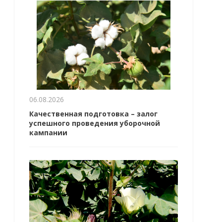
06.08.2026
Качественная подготовка – залог
успешного проведения уборочной
кампании