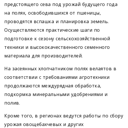
предстоящего сева под урожай будущего года
на полях, освободившихся от пшеницы,
проводятся вспашка и планировка земель.
Осуществляются практические шаги по
подготовке к сезону сельскохозяйственной
техники и высококачественного семенного
материала для производителей.
На засеянных хлопчатником полях велаятов в
соответствии с требованиями агротехники
продолжаются междурядная обработка,
подкормка минеральными удобрениями и
полив.
Кроме того, в регионах ведутся работы по сбору
урожая овощебахчевых и других