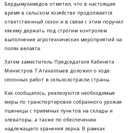
Бердымухамедов отметил, что в настоящее
время в сельском хозяйстве продолжается
ответственный сезон и в связи с этим поручил
хякиму держать под строгим контролем
выполнение агротехнических мероприятий на
полях велаята.
Затем заместитель Председателя Кабинета
Министров Т.Атахаллыев доложил о ходе
сезонных работ в сельхозотрасли страны.
Как сообщалось, реализуются необходимые
меры по транспортировке собранного урожая
пшеницы с приёмных пунктов на склады и
элеваторы, а также по обеспечению
надлежащего хранения зерна. В рамках