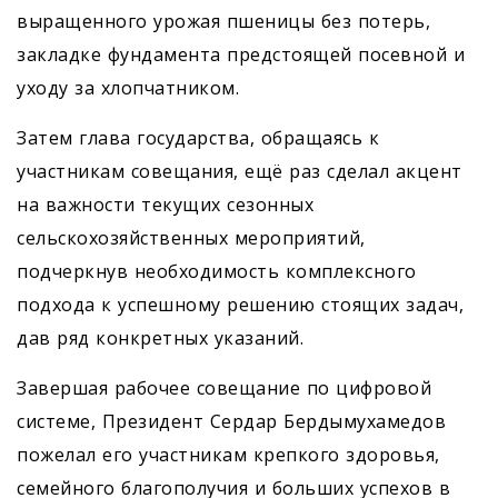
выращенного урожая пшеницы без потерь,
закладке фундамента предстоящей посевной и
уходу за хлопчатником.
Затем глава государства, обращаясь к
участникам совещания, ещё раз сделал акцент
на важности текущих сезонных
сельскохозяйственных мероприятий,
подчеркнув необходимость комплексного
подхода к успешному решению стоящих задач,
дав ряд конкретных указаний.
Завершая рабочее совещание по цифровой
системе, Президент Сердар Бердымухамедов
пожелал его участникам крепкого здоровья,
семейного благополучия и больших успехов в