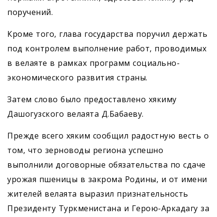
поручений.
Кроме того, глава государства поручил держать
под контролем выполнение работ, проводимых
в велаяте в рамках программ социально-
экономического развития страны.
Затем слово было предоставлено хякиму
Дашогузского велаята Д.Бабаеву.
Прежде всего хяким сообщил радостную весть о
том, что зерноводы региона успешно
выполнили договорные обязательства по сдаче
урожая пшеницы в закрома Родины, и от имени
жителей велаята выразил признательность
Президенту Туркменистана и Герою-Аркадагу за