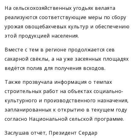
На сельскохозяйственных угодьях велаята
реализуются соответствующие меры по сбору
урожая овощебахчевых культур и обеспечению
этой продукцией населения.
Вместе с тем в регионе продолжается сев
сахарной свёклы, а на уже засеянных площадях
ведётся полив для получения всходов.
Также прозвучала информация о темпах
строительных работ на объектах социально-
культурного и производственного назначения,
запланированных к открытию в текущем году
согласно Национальной сельской программе.
Заслушав отчёт, Президент Сердар