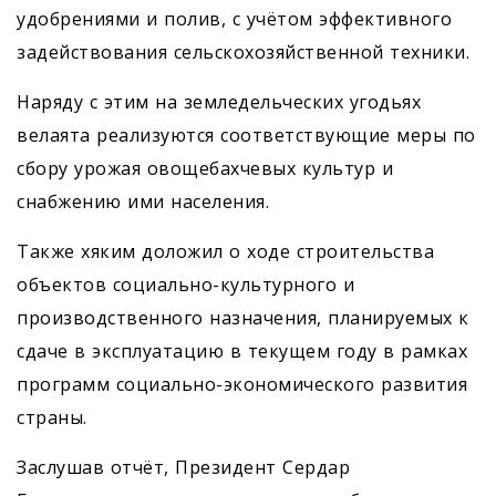
удобрениями и полив, с учётом эффективного
задействования сельскохозяйственной техники.
Наряду с этим на земледельческих угодьях
велаята реализуются соответствующие меры по
сбору урожая овощебахчевых культур и
снабжению ими населения.
Также хяким доложил о ходе строительства
объектов социально-культурного и
производственного назначения, планируемых к
сдаче в эксплуатацию в текущем году в рамках
программ социально-экономического развития
страны.
Заслушав отчёт, Президент Сердар