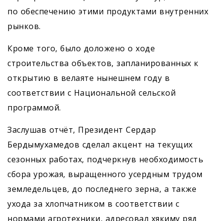
по обеспечению этими продуктами внутренних
рынков.
Кроме того, было доложено о ходе
строительства объектов, запланированных к
открытию в велаяте нынешнем году в
соответствии с Национальной сельской
программой.
Заслушав отчёт, Президент Сердар
Бердымухамедов сделал акцент на текущих
сезонных работах, подчерк­нув необходимость
сбора урожая, выращенного усердным трудом
земледельцев, до последнего зерна, а также
ухода за хлопчатником в соответствии с
нормами агротехники, адресовал хякиму ряд