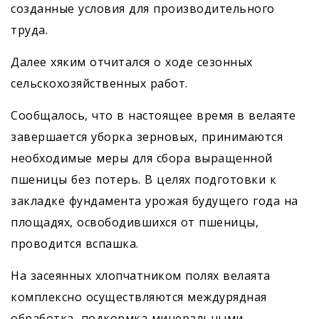
созданные условия для производительного
труда.
Далее хяким отчитался о ходе сезонных
сельскохозяйственных работ.
Сообщалось, что в настоящее время в велаяте
завершается уборка зерновых, принимаются
необходимые меры для сбора выращенной
пшеницы без потерь. В целях подготовки к
закладке фундамента урожая будущего года на
площадях, освободившихся от пшеницы,
проводится вспашка.
На засеянных хлопчатником полях велаята
комплексно осуществ­ляются междурядная
обработка, подкормка минеральными