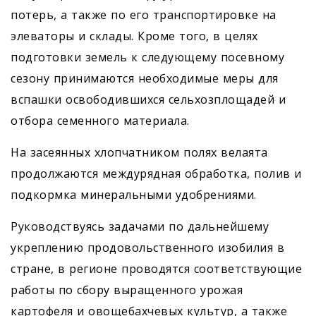
потерь, а также по его транспортировке на
элеваторы и склады. Кроме того, в целях
подготовки земель к следующему посевному
сезону принимаются необходимые меры для
вспашки освободившихся сельхозплощадей и
отбора семенного материала.
На засеянных хлопчатником полях велаята
продолжаются междурядная обработка, полив и
подкормка минеральными удобрениями.
Руководствуясь задачами по дальнейшему
укреплению продовольственного изобилия в
стране, в регионе проводятся соответствующие
работы по сбору выращенного урожая
картофеля и овощебахчевых культур, а также