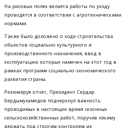
На рисовых полях велаята работы по уходу
проводятся в соответствии с агротехническими
нормами.
Также было доложено о ходе строительства
объектов социально-культурного и
производственного назначения, ввод в
эксплуатацию которых намечен на этот год в
рамках программ социально-экономического
развития страны.
Резюмируя отчёт, Президент Сердар
Бердымухамедов подчеркнул важность
проводимых в настоящее время сезонных
сельскохозяйственных работ, поручив хякиму
держать под строгим контролем их