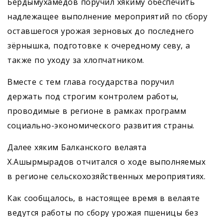
Бердымухамедов поручил хякиму обеспечить
надлежащее выполнение мероприятий по сбору
оставшегося урожая зерновых до последнего
зёрнышка, подготовке к очередному севу, а
также по уходу за хлопчатником.
Вместе с тем глава государства поручил
держать под строгим контролем работы,
проводимые в регионе в рамках программ
социально-экономического развития страны.
Далее хяким Балканского велаята
Х.Ашырмырадов отчитался о ходе выполняемых
в регионе сельскохозяйственных мероприятиях.
Как сообщалось, в настоящее время в велаяте
ведутся работы по сбору урожая пшеницы без