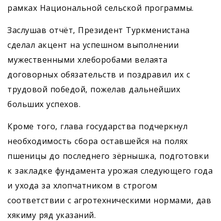
рамках Национальной сельской программы.
Заслушав отчёт, Президент Туркменистана
сделал акцент на успешном выполнении
мужественными хлеборобами велаята
договорных обязательств и поздравил их с
трудовой победой, пожелав дальнейших
больших успехов.
Кроме того, глава государства подчеркнул
необходимость сбора оставшейся на полях
пшеницы до последнего зёрнышка, подготовки
к закладке фундамента урожая следующего года
и ухода за хлопчатником в строгом
соответствии с агротехническими нормами, дав
хякиму ряд указаний.