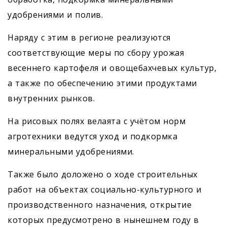
удобрениями и полив.
Наряду с этим в регионе реализуются
соответствующие меры по сбору урожая
весеннего картофеля и овощебахчевых культур,
а также по обеспечению этими продуктами
внутренних рынков.
На рисовых полях велаята с учётом норм
агротехники ведутся уход и подкормка
минеральными удобрениями.
Также было доложено о ходе строительных
работ на объектах социально-культурного и
производственного назначения, открытие
которых предусмотрено в нынешнем году в