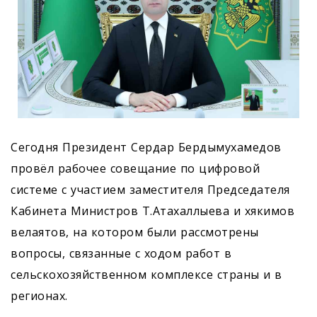
Сегодня Президент Сердар Бердымухамедов
провёл рабочее совещание по цифровой
системе с участием заместителя Председателя
Кабинета Министров Т.Атахаллыева и хякимов
велаятов, на котором были рассмотрены
вопросы, связанные с ходом работ в
сельскохозяйственном комплексе страны и в
регионах.