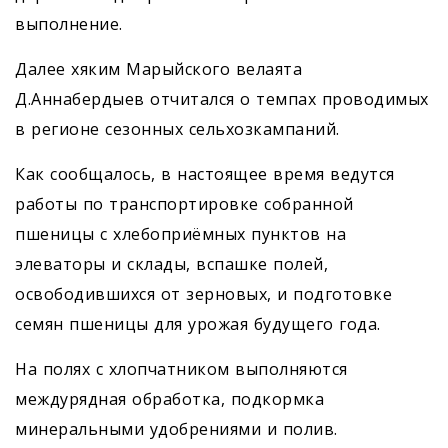
выполнение.
Далее хяким Марыйского велаята
Д.Аннабердыев отчитался о темпах проводимых
в регионе сезонных сельхозкампаний.
Как сообщалось, в настоящее время ведутся
работы по транспортировке собранной
пшеницы с хлебоприёмных пунктов на
элеваторы и склады, вспашке полей,
освободившихся от зерновых, и подготовке
семян пшеницы для урожая будущего года.
На полях с хлопчатником выполняются
междурядная обработка, подкормка
минеральными удобрениями и полив.