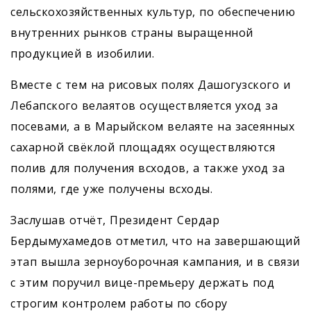
сельскохозяйственных культур, по обеспечению
внутренних рынков страны выращенной
продукцией в изобилии.
Вместе с тем на рисовых полях Даш­огузского и
Лебапского велаятов осуществляется уход за
посевами, а в Марыйском велаяте на засеянных
сахарной свёклой площадях осуществляются
полив для получения всходов, а также уход за
полями, где уже получены всходы.
Заслушав отчёт, Президент Сердар
Бердымухамедов отметил, что на завершающий
этап вышла зерноуборочная кампания, и в связи
с этим поручил вице-премьеру держать под
строгим контролем работы по сбору