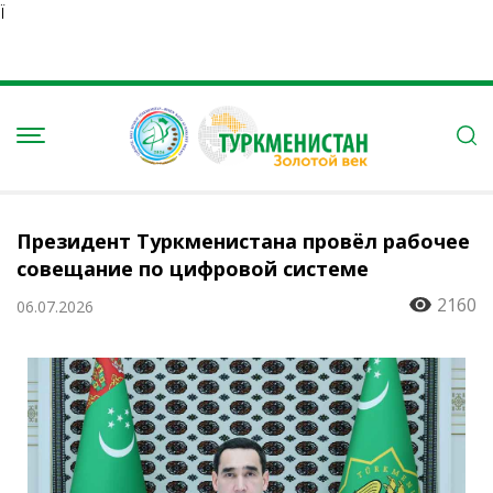
Ï
Президент Туркменистана провёл рабочее
совещание по цифровой системе
2160
06.07.2026