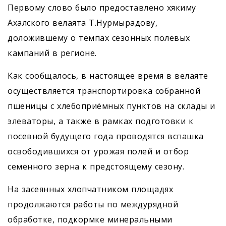
Первому слово было предоставлено хякиму
Ахалского велаята Т.Нурмырадову,
доложившему о темпах сезонных полевых
кампаний в регионе.
Как сообщалось, в настоящее время в велаяте
осуществляется транспортировка собранной
пшеницы с хлебоприёмных пунктов на склады и
элеваторы, а также в рамках подготовки к
посевной будущего года проводятся вспашка
освободившихся от урожая полей и отбор
семенного зерна к предстоящему сезону.
На засеянных хлопчатником площадях
продолжаются работы по междурядной
обработке, подкормке минеральными