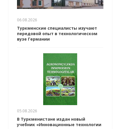
06.08.2026
Туркменские специалисты изучают
передовой опыт в технологическом
вузе Германии
05.08.2026
В Туркменистане издан новый
учебник «Инновационные технологии