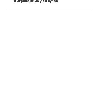
в агрономии» для вузов