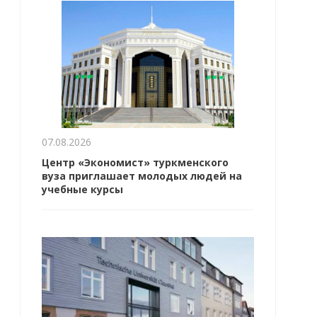
07.08.2026
Центр «Экономист» туркменского
вуза приглашает молодых людей на
учебные курсы