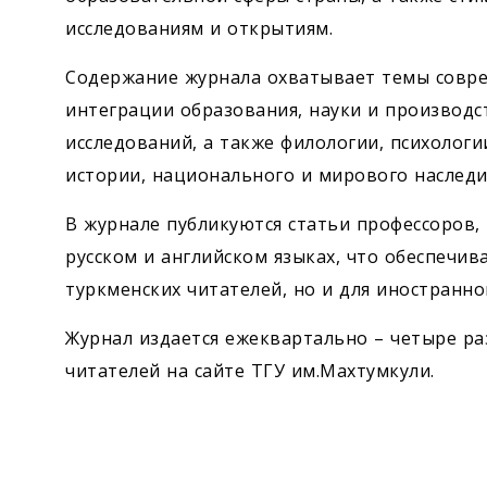
исследованиям и открытиям.
Содержание журнала охватывает темы совре
интеграции образования, науки и производс
исследований, а также филологии, психологи
истории, национального и мирового наследи
В журнале публикуются статьи профессоров,
русском и английском языках, что обеспечив
туркменских читателей, но и для иностранн
Журнал издается ежеквартально – четыре раз
читателей на сайте ТГУ им.Махтумкули.