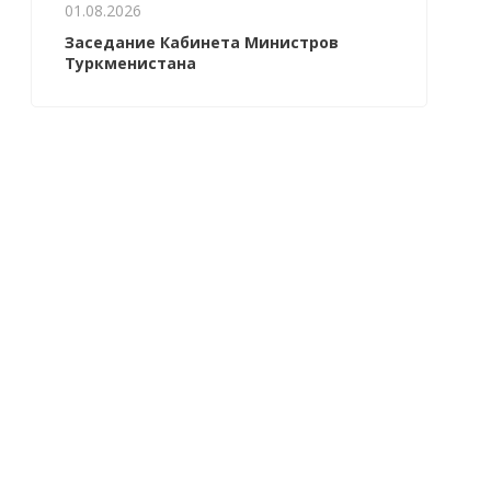
01.08.2026
Заседание Кабинета Министров
Туркменистана