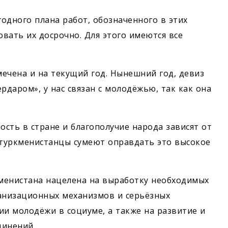
одного плана работ, обозначенного в этих
вать их досрочно. Для этого имеются все
ечена и на текущий год. Нынешний год, девиз
рдаром», у нас связан с молодёжью, так как она
ость в стране и благополучие народа зависят от
 туркменистанцы сумеют оправдать это высокое
менистана нацелена на выработку необходимых
ганизационных механизмов и серьёзных
ии молодёжи в социуме, а также на развитие и
инений.