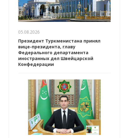
05.08.2026
Президент Туркменистана принял
вице-президента, главу
Федерального департамента
иностранных дел Швейцарской
Конфедерации