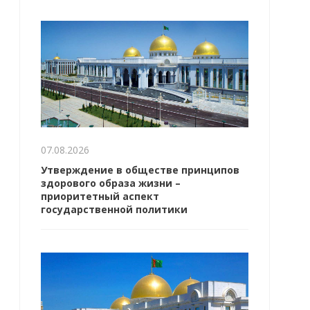
07.08.2026
Утверждение в обществе принципов
здорового образа жизни –
приоритетный аспект
государственной политики