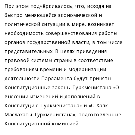
При этом подчёркивалось, что, исходя из
быстро меняющейся экономической и
политической ситуации в мире, возникает
необходимость совершенствования работы
органов государственной власти, в том числе
представительных. В целях приведения
правовой системы страны в соответствие
требованиям времени и модернизации
деятельности Парламента будут приняты
Конституционные законы Туркменистана «О
внесении изменений и дополнений в
Конституцию Туркменистана» и «О Халк
Маслахаты Туркменистана», подготовленные
Конституционной комиссией.