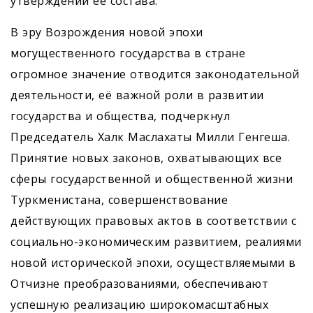
утверждении её состава.
В эру Возрождения новой эпохи
могущественного государства в стране
огромное значение отводится законодательной
деятельности, её важной роли в развитии
государства и общества, подчеркнул
Председатель Халк Маслахаты Милли Генгеша.
Принятие новых законов, охватывающих все
сферы государственной и общественной жизни
Туркменистана, совершенствование
действующих правовых актов в соответствии с
социально-экономическим развитием, реалиями
новой исторической эпохи, осуществляемыми в
Отчизне преобразованиями, обес­печивают
успешную реализацию широкомасштабных