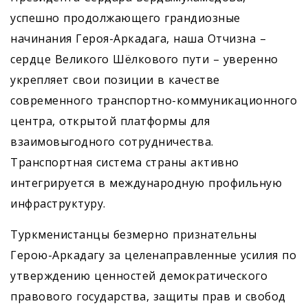
успешно продолжающего грандиозные
начинания Героя-Аркадага, наша Отчизна –
сердце Великого Шёлкового пути – уверенно
укрепляет свои позиции в качестве
современного транспорт­но-коммуникационного
центра, открытой платформы для
взаимовыгодного сотрудничества.
Транспортная система страны активно
интегрируется в международную профильную
инфраструктуру.
Туркменистанцы безмерно признательны
Герою-Аркадагу за целенаправленные усилия по
утверждению ценностей демократического
правового государства, защиты прав и свобод