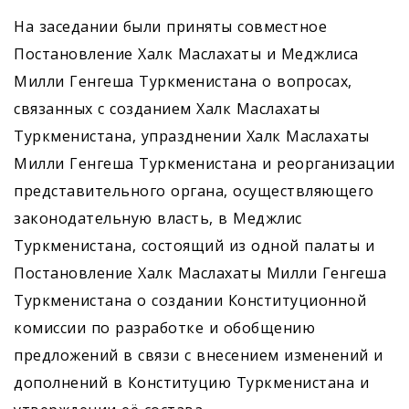
На заседании были приняты совместное
Постановление Халк Маслахаты и Меджлиса
Милли Генгеша Туркменистана о вопросах,
связанных с созданием Халк Маслахаты
Туркменистана, упразднении Халк Маслахаты
Милли Генгеша Туркменистана и реорганизации
представительного органа, осуществляющего
законодательную власть, в Меджлис
Туркменистана, состоящий из одной палаты и
Постановление Халк Маслахаты Милли Генгеша
Туркменистана о создании Конституционной
комиссии по разработке и обобщению
предложений в связи с внесением изменений и
дополнений в Конституцию Туркменистана и