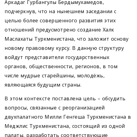
Аркадаг Гурбангулы Бердымухамедов,
подчеркнув, что на нынешнем заседании с
целью более совершенного развития этих
отношений предусмотрено создание Халк
Маслахаты Туркменистана, что заложит основу
новому правовому курсу. В данную структуру
войдут представители государственных
органов, общественности, регионов, в том
числе мудрые старейшины, молодёжь,
являющаяся будущим страны.
В этом контексте поставлена цель – обсудить
вопросы, связанные с реорганизацией
двухпалатного Милли Генгеша Туркменистана в
Меджлис Туркменистана, состоящий из одной
палаты, разработать соответствующие