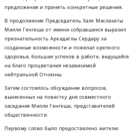
предложения и принять конкретные решения.
В продолжение Председатель Халк Маслахаты
Милли Генгеша от имени собравшихся выразил
признательность Аркадаглы ­Сердару за
созданные возможности и пожелал крепкого
здоровья, больших успехов в работе, ведущейся
на благо процветания неза­висимой
нейтральной Отчизны.
Затем состоялось обсуждение вопросов,
вынесенных на повестку дня совместного
заседания Милли Генгеша, представителей
общественности.
Первому слово было предоставлено жителю