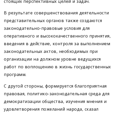
стоящих перспективных целей и задач.
В результате совершенствования деятельности
представительных органов также создаются
законодательно-правовые условия для
оперативного и высококачественного принятия,
введения в действие, контроля за выполнением
законодательных актов, необходимых при
организации на должном уровне ведущихся
работ по воплощению в жизнь государственных
программ.
С другой стороны, формируется благоприятная
правовая, политико-законодательная среда для
демократизации общества, изучения мнения и
удовлетворения пожеланий народа, сказал