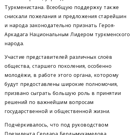
Туркменистана. Всеобщую поддержку также
снискали пожелания и предложения старейшин
и народа законодательно признать Героя-
Аркадага Национальным Лидером туркменского
народа.
Участие представителей различных слоёв
общества, старшего поколения, особенно
молодёжи, в работе этого органа, которому
будут предоставлены широкие полномочия,
призвано сыграть большую роль в принятии
решений по важнейшим вопросам
государственной и общественной жизни.
Подчёркивалось, что под руководством
Президента Сердара Бердымухамедова,