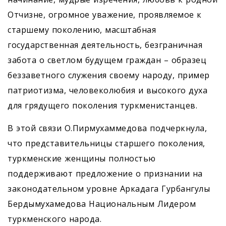
Отчизне, огромное уважение, проявляемое к
старшему поколению, масштабная
государственная деятельность, безграничная
забота о светлом будущем граждан – образец
беззаветного служения своему народу, пример
патриотизма, человеколюбия и высокого духа
для грядущего поколения туркменистанцев.
В этой связи О.Пирмухаммедова подчеркнула,
что представительницы старшего поколения,
турк­менские женщины полностью
поддерживают предложение о признании на
законодательном уровне Аркадага Гурбангулы
Бердымухамедова Национальным Лидером
туркменского народа.