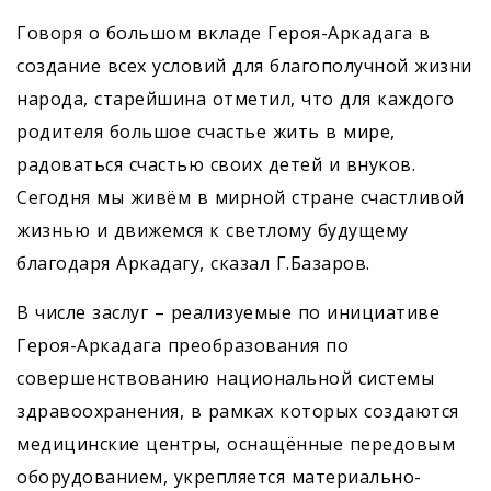
Говоря о большом вкладе ­Героя-Аркадага в
создание всех условий для благополучной жизни
народа, старейшина отметил, что для каждого
родителя большое счастье жить в мире,
радоваться счастью своих детей и внуков.
Сегодня мы живём в мирной стране счастливой
жизнью и движемся к светлому будущему
благодаря Аркадагу, сказал Г.Базаров.
В числе заслуг – реализуемые по инициативе
Героя-Аркадага преобразования по
совершенствованию национальной системы
здраво­охранения, в рамках которых создаются
медицинские центры, оснащённые передовым
оборудованием, укрепляется материально-