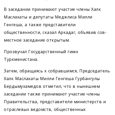
В заседании принимают учас­тие члены Халк
Маслахаты и депутаты Меджлиса Милли
Генгеша, а также представители
общественности, сказал Аркадаг, объявив сов­
местное заседание открытым.
Прозвучал Государственный гимн
Туркменистана.
Затем, обращаясь к собравшимся, Председатель
Халк Маслахаты Милли Генгеша Гурбангулы
Бердымухамедов отметил, что в нынешнем
заседании также принимают участие члены
Правительства, представители министерств и
отраслевых ведомств, общественных