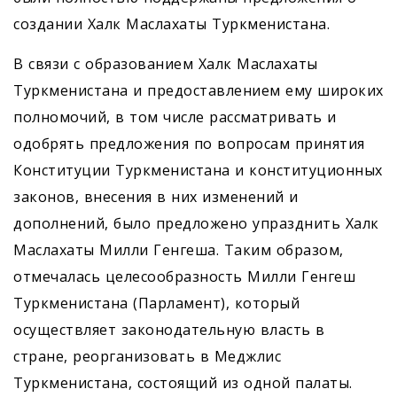
создании Халк Маслахаты Туркменистана.
В связи с образованием Халк Маслахаты
Туркменистана и предоставлением ему широких
полномочий, в том числе рассматривать и
одобрять предложения по вопросам принятия
Конституции Туркменистана и конституционных
законов, внесения в них изменений и
дополнений, было предложено упразднить Халк
Маслахаты Милли Генгеша. Таким образом,
отмечалась целесообразность Милли Генгеш
Туркменистана (Парламент), который
осуществляет законодательную власть в
стране, реорганизовать в Меджлис
Туркменистана, состоящий из одной палаты.