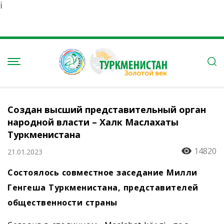
Ï
Создан высший представительный орган
народной власти – Халк Маслахаты
Туркменистана
14820
21.01.2023
Состоялось совместное заседание Милли
Генгеша Туркменистана, представителей
общественности страны