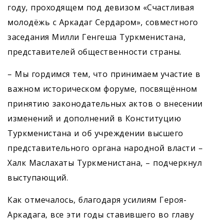
году, проходящем под девизом «Счастливая
молодёжь с Аркадаг Сердаром», совместного
заседания Милли Генгеша Туркменистана,
представителей общественности страны.
– Мы гордимся тем, что принимаем участие в
важном историческом форуме, посвящённом
принятию законодательных актов о внесении
изменений и дополнений в Конституцию
Туркменистана и об учреждении высшего
представительного органа народной власти –
Халк Маслахаты Туркменистана, – подчеркнул
выступающий.
Как отмечалось, благодаря усилиям Героя-
Аркадага, все эти годы ставившего во главу