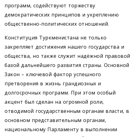
программ, содействуют торжеству
демократических принципов и укреплению
общественно-политических отношений.
Конституция Туркменистана не только
закрепляет дос­тижения нашего государства и
общества, но также служит надёжной правовой
базой дальнейшего развития страны. Основной
Закон – ключевой фактор успешного
претворения в жизнь грандиозных и
долгосрочных программ. При этом особый
акцент был сделан на огромной роли,
отводимой государственным органам влас­ти, в
основном представительным органам,
национальному Парламенту в выполнении