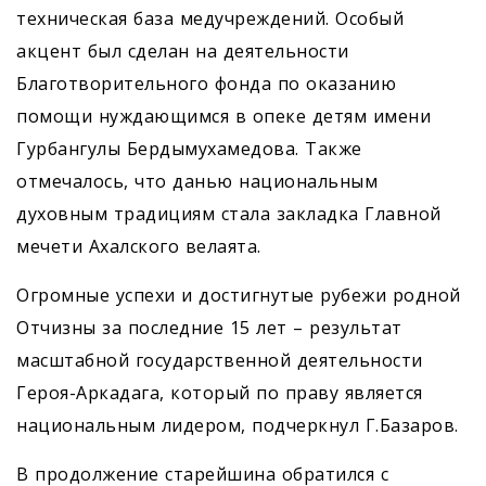
техническая база медучреждений. Особый
акцент был сделан на деятельности
Благотворительного фонда по оказанию
помощи нуждающимся в опеке детям имени
Гурбангулы Бердымухамедова. Также
отмечалось, что данью национальным
духовным традициям стала закладка Главной
мечети Ахалского велаята.
Огромные успехи и достигнутые рубежи родной
Отчизны за последние 15 лет – результат
масштабной государственной деятельности
Героя-Аркадага, который по праву является
национальным лидером, подчеркнул Г.Базаров.
В продолжение старейшина обратился с