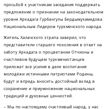
просьбой к участникам заседания поддержать
предложение о признании на законодательном
уровне Аркадага Гурбангулы Бердымухамедова
Национальным Лидером туркменского народа.
Житель Халачского этрапа заверил, что
представители старшего поколения в ответ на
заботу Аркадага о процветании Отчизны и
счастливом будущем туркменистанцев
приложат все усилия в деле воспитания
молодёжи истинными патриотами Родины,
будут и впредь вносить достойный вклад в
сохранение и приумножение национальных
традиций и духовных ценностей.
– Мы по-настоящему счастливый народ, у нас