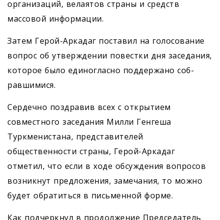
организаций, велаятов страны и средств
массовой информации.
Затем Герой-Аркадаг поставил на голосование
вопрос об утверждении повестки дня заседания,
которое было единогласно поддержано соб­
равшимися.
Сердечно поздравив всех с открытием
совместного заседания Милли Генгеша
Туркменистана, представителей
общественности страны, Герой-Аркадаг
отметил, что если в ходе обсуждения вопросов
возникнут предложения, замечания, то можно
будет обратиться в письменной форме.
Как подчеркнул в продолжение Председатель