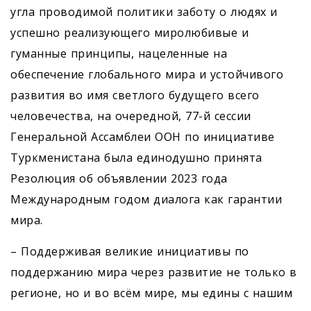
угла проводимой политики заботу о людях и
успешно реализующего миролюбивые и
гуманные принципы, нацеленные на
обеспечение глобального мира и устойчивого
развития во имя светлого будущего всего
человечества, на очередной, 77-й сессии
Генеральной Ассамблеи ООН по инициативе
Туркменистана была единодушно принята
Резолюция об объявлении 2023 года
Международным годом диалога как гарантии
мира.
– Поддерживая великие инициа­тивы по
поддержанию мира через развитие не только в
регионе, но и во всём мире, мы едины с нашим