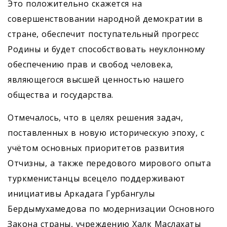
Это положительно скажется на
совершенствовании народной демократии в
стране, обеспечит поступательный прогресс
Родины и будет способствовать неуклонному
обеспечению прав и свобод человека,
являющегося высшей ценностью нашего
общества и государства.
Отмечалось, что в целях решения задач,
поставленных в новую историческую эпоху, с
учётом основных приоритетов развития
Отчизны, а также передового мирового опыта
туркменистанцы всецело поддерживают
инициативы Аркадага Гурбангулы
Бердымухамедова по модернизации Основного
Закона страны, учреждению Халк Маслахаты