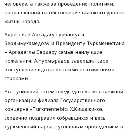
человека, а также за проведение политики,
направленной на обеспечение высокого уровня
жизни народа.
Адресовав Аркадагу Гурбангулы
Бердымухамедову и Президенту Туркменистана
– Аркадаглы Сердару самые наилучшие
пожелания, А.Нурмырадов завершил своё
выступление вдохновенными поэтическими
строками.
Выступивший затем председатель молодёжной
организации филиала Государственного
концерна «Türkmennebit» Х.Кишджиков
сердечно поздравил собравшихся и весь
туркменский народ с успешным проведением в