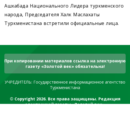
Ашхабада Национального Лидера туркменского
народа, Председателя Халк Маслахаты
Туркменистана встретили официальные лица.
При копировании материалов ссылка на электронную
газету «Золотой век» обязательна!
УЧРЕДИТЕЛЬ: Государственное информационное агентство
Туркменистана
© Copyright 2026. Все права защищены. Редакция
электронной газеты «Золотой век»
RSS канал