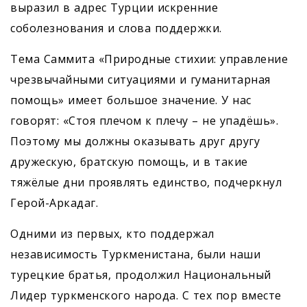
выразил в адрес Турции искренние
соболезнования и слова поддержки.
Тема Саммита «Природные стихии: управление
чрезвычайными ситуациями и гуманитарная
помощь» имеет большое значение. У нас
говорят: «Стоя плечом к плечу – не упадёшь».
Поэтому мы должны оказывать друг другу
дружескую, братскую помощь, и в такие
тяжёлые дни проявлять единство, подчеркнул
Герой-Аркадаг.
Одними из первых, кто поддержал
независимость Туркменистана, были наши
турецкие братья, продолжил Национальный
Лидер туркменского народа. С тех пор вместе