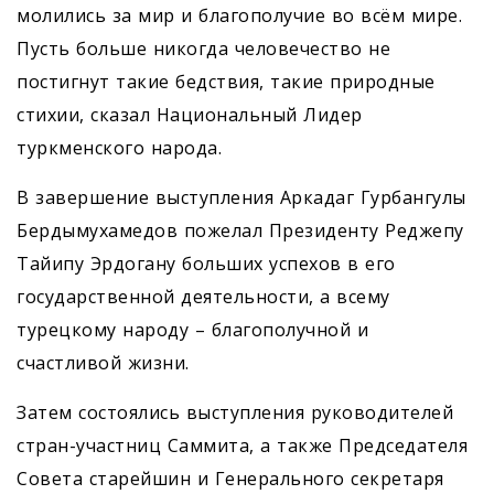
молились за мир и благополучие во всём мире.
Пусть больше никогда человечество не
постигнут такие бедствия, такие природные
стихии, сказал Национальный Лидер
туркменского народа.
В завершение выступ­ления Аркадаг Гурбангулы
Бердымухамедов пожелал Президенту Реджепу
Тайипу Эрдогану больших успехов в его
государственной деятельности, а всему
турецкому народу – благополучной и
счастливой жизни.
Затем состоялись выступления руководителей
стран-участниц Саммита, а также Председателя
Совета старейшин и Генерального секретаря