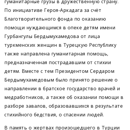
гуманитарные грузы в дружественную страну.
По инициативе Героя-Аркадага за счёт
Благотворительного фонда по оказанию
помощи нуждающимся в опеке детям имени
Гурбангулы Бердымухамедова от лица
туркменских женщин в Турецкую Республику
также направлена гуманитарная помощь,
предназначенная пострадавшим от стихии
детям. Вместе с тем Президентом Сердаром
Бердымухамедовым было принято решение о
направлении в братское государство врачей и
медработников, а также об оказании помощи в
разборе завалов, образовавшихся в результате
стихийного бедствия, о спасении людей.
В память о жертвах произошедшего в Турции