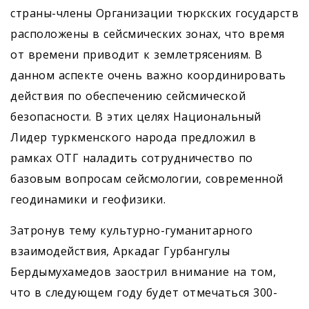
страны-члены Организации тюркских государств
расположены в сейсмических зонах, что время
от времени приводит к землетрясениям. В
данном аспекте очень важно координировать
действия по обеспечению сейсмической
безопасности. В этих целях Национальный
Лидер туркменского народа предложил в
рамках ОТГ наладить сотрудничество по
базовым вопросам сейсмологии, современной
геодинамики и геофизики.
Затронув тему культурно-гуманитарного
взаимодействия, Аркадаг Гурбангулы
Бердымухамедов заострил внимание на том,
что в следующем году будет отмечаться 300-