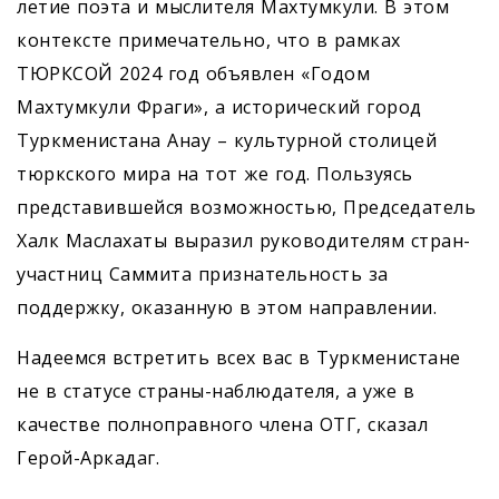
летие поэта и мыслителя Махтумкули. В этом
контексте примечательно, что в рамках
ТЮРКСОЙ 2024 год объявлен «Годом
Махтумкули Фраги», а исторический город
Туркменистана Анау – культурной столицей
тюркского мира на тот же год. Пользуясь
представившейся возможностью, Председатель
Халк Маслахаты выразил руководителям стран-
участниц Саммита признательность за
поддержку, оказанную в этом направлении.
Надеемся встретить всех вас в Туркменистане
не в статусе страны-наблюдателя, а уже в
качестве полноправного члена ОТГ, сказал
Герой-Аркадаг.