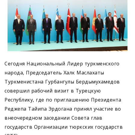
Сегодня Национальный Лидер туркменского
народа, Председатель Халк Маслахаты
Туркменистана Гурбангулы Бердымухамедов
совершил рабочий визит в Турецкую
Республику, где по приглашению Президента
Реджепа Тайипа Эрдогана принял участие во
внеочередном заседании Совета глав
государств Организации тюркских государств