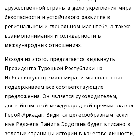
дружественной страны в дело укрепления мира,
безопасности и устойчивого развития в
региональном и глобальном масштабе, а также
взаимопонимания и солидарности в
международных отношениях.
Исходя из этого, предлагается выдвинуть
Президента Турецкой Республики на
Нобелевскую премию мира, и мы полностью
поддерживаем все соответствующие
предложения. Он является руководителем,
достойным этой международной премии, сказал
Герой-Аркадаг. Видится целесообразным, если
имя Реджепа Тайипа Эрдогана будет вписано в
золотые страницы истории в качестве личности,