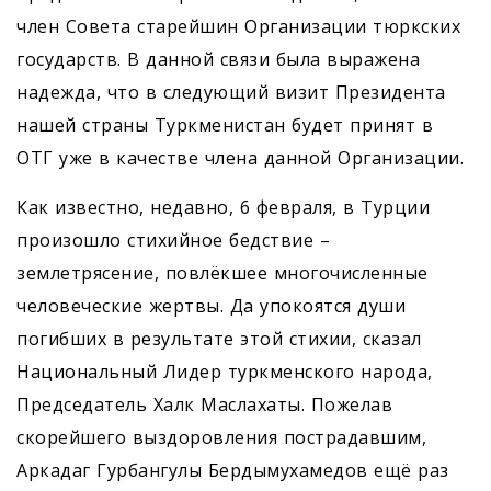
член Совета старейшин Организации тюркских
государств. В данной связи была выражена
надежда, что в следующий визит Президента
нашей страны Туркменистан будет принят в
ОТГ уже в качестве члена данной Организации.
Как известно, недавно, 6 февраля, в Турции
произошло стихийное бедствие –
землетрясение, повлёкшее многочисленные
человеческие жертвы. Да упокоятся души
погибших в результате этой стихии, сказал
Национальный ­Лидер туркменского народа,
Председатель Халк Маслахаты. Пожелав
скорейшего выздоровления пострадавшим,
Аркадаг Гурбангулы Бердымухамедов ещё раз