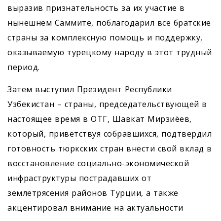
выразив признательность за их участие в
нынешнем Саммите, поблагодарил все братские
страны за комплексную помощь и поддержку,
оказываемую турецкому народу в этот трудный
период.
Затем выступил Президент Республики
Узбекистан – страны, председательствующей в
настоящее время в ОТГ, Шавкат Мирзиёев,
который, приветствуя собравшихся, подтвердил
готовность тюркских стран внести свой вклад в
восстановление социально-экономической
инфраструктуры пострадавших от
землетрясения районов Турции, а также
акцентировал внимание на актуальности