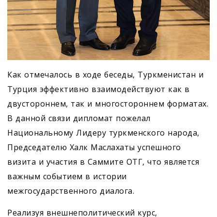
Как отмечалось в ходе беседы, Туркменистан и
Турция эффективно взаимодействуют как в
двустороннем, так и многостороннем форматах.
В данной связи дипломат пожелал
Национальному Лидеру туркменского народа,
Председателю Халк Маслахаты успешного
визита и участия в Саммите ОТГ, что является
важным событием в истории
межгосударственного диалога.
Реализуя внешнеполитический курс,