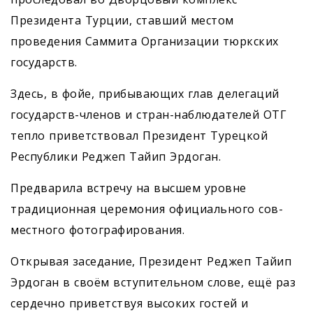
Президента Турции, ставший местом
проведения Саммита Организации тюркских
государств.
Здесь, в фойе, прибывающих глав делегаций
государств-членов и стран-наблюдателей ОТГ
тепло приветствовал Президент Турецкой
Республики Реджеп Тайип Эрдоган.
Предварила встречу на высшем уровне
традиционная церемония официального сов­
местного фотографирования.
Открывая заседание, Президент Реджеп Тайип
Эрдоган в своём вступительном слове, ещё раз
сердечно приветствуя высоких гостей и