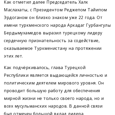
Как отметил далее Председатель Халк
Маслахаты, с Президентом Реджепом Тайипом
Эрдоганом он близко знаком уже 22 года. От
имени туркменского народа Аркадаг Гурбангулы
Бердымухамедов выразил турецкому лидеру
сердечную признательность за содействие,
оказываемое Туркменистану на протяжении
этих лет.
Как подчёркивалось, глава Турецкой
Республики является выдающейся личностью и
политическим деятелем мирового уровня. Он
проводит большую работу для обеспечения
мирной жизни не только своего народа, но и
всех мусульманских народов. В данной связи
был отмечен большой вклад лидера