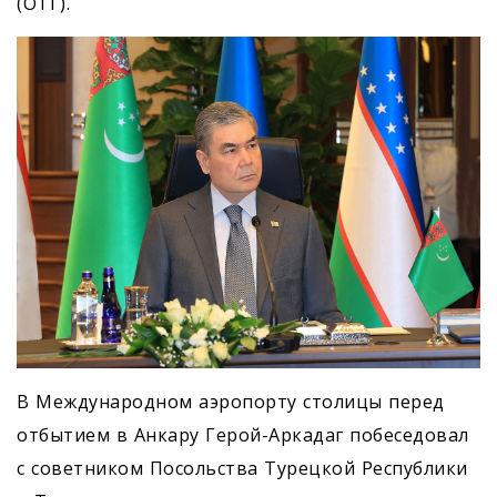
(ОТГ).
В Международном аэропорту столицы перед
отбытием в Анкару Герой-Аркадаг побеседовал
с советником Посольства Турецкой Республики