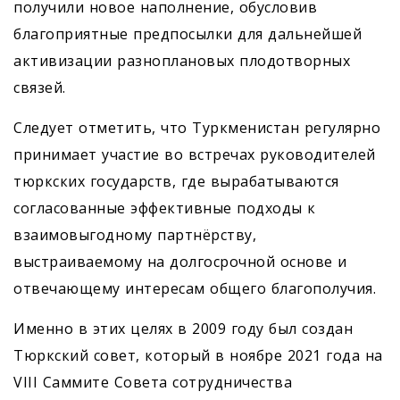
получили новое наполнение, обусловив
благоприятные предпосылки для дальнейшей
активизации разноплановых плодотворных
связей.
Следует отметить, что Туркменистан регулярно
принимает участие во встречах руководителей
тюркских государств, где вырабатываются
согласованные эффективные подходы к
взаимовыгодному партнёрству,
выстраиваемому на долгосрочной основе и
отвечающему интересам общего благополучия.
Именно в этих целях в 2009 году был создан
Тюркский совет, который в ноябре 2021 года на
VIII Саммите Совета сотрудничества