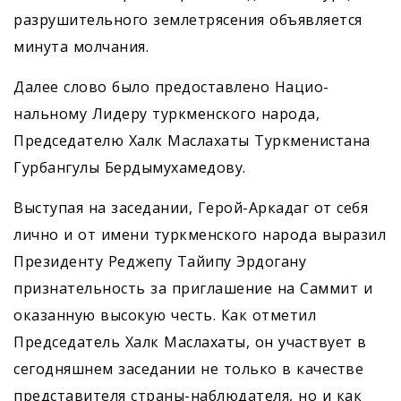
разрушительного землетрясения объявляется
минута молчания.
Далее слово было предоставлено Нацио­
нальному Лидеру туркменского народа,
Председателю Халк Маслахаты Туркменистана
Гурбангулы Бердымухамедову.
Выступая на заседании, Герой-Аркадаг от себя
лично и от имени туркменского народа выразил
Президенту Реджепу Тайипу Эрдогану
признательность за приглашение на Саммит и
оказанную высокую честь. Как отметил
Председатель Халк Маслахаты, он участвует в
сегодняшнем заседании не только в качестве
представителя страны-наблюдателя, но и как