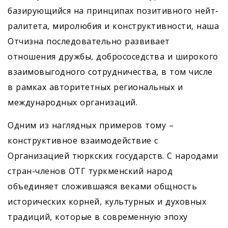
базирующийся на принципах позитивного нейт­
ралитета, миролюбия и конструктивности, наша
Отчизна последовательно развивает
отношения дружбы, добрососедства и широкого
взаимовыгодного сотрудничества, в том числе
в рамках авторитетных региональных и
международных организаций.
Одним из наглядных примеров тому –
конструктивное взаимодействие с
Организацией тюркских государств. С народами
стран-членов ОТГ туркменский народ
объединяет сложившаяся веками общность
исторических корней, культурных и духовных
традиций, которые в современную эпоху