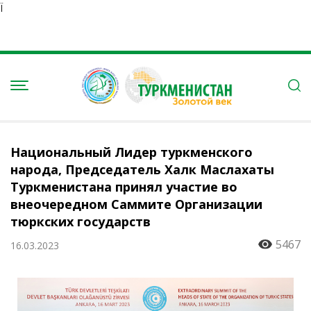
Ï
Национальный Лидер туркменского
народа, Председатель Халк Маслахаты
Туркменистана принял участие во
внеочередном Саммите Организации
тюркских государств
5467
16.03.2023