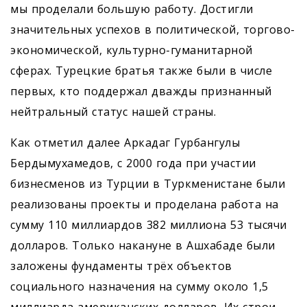
мы проделали большую работу. Достигли
значительных успехов в политической, торгово-
экономической, культурно-гуманитарной
сферах. Турецкие братья также были в числе
первых, кто поддержал дважды признанный
нейтральный статус нашей страны.
Как отметил далее Аркадаг Гурбангулы
Бердымухамедов, с 2000 года при участии
бизнесменов из Турции в Туркменистане были
реализованы проекты и проделана работа на
сумму 110 миллиардов 382 миллиона 53 тысячи
долларов. Только накануне в Ашхабаде были
заложены фундаменты трёх объектов
социального назначения на сумму около 1,5