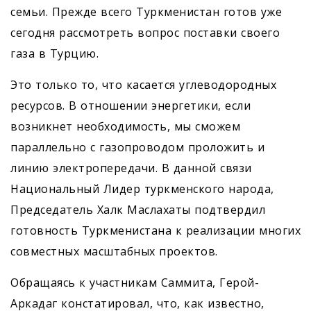
семьи. Прежде всего Туркменистан готов уже
сегодня рассмотреть вопрос поставки своего
газа в Турцию.
Это только то, что касается углеводородных
ресурсов. В отношении энергетики, если
возникнет необходимость, мы сможем
параллельно с газопроводом проложить и
линию электропередачи. В данной связи
Национальный Лидер туркменского народа,
Председатель Халк Маслахаты подтвердил
готовность Туркменистана к реализации многих
совместных масштабных проектов.
Обращаясь к участникам Саммита, Герой-
Аркадаг констатировал, что, как известно,