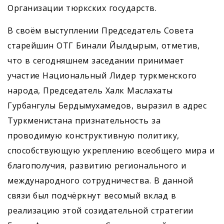
Организации тюркских государств.
В своём выступлении Председатель Совета
старейшин ОТГ Бинали Йылдырым, отметив,
что в сегодняшнем заседании принимает
участие Национальный Лидер туркменского
народа, Председатель Халк Маслахаты
Гурбангулы Бердымухамедов, выразил в адрес
Туркменистана признательность за
проводимую конструктивную политику,
способствующую укреп­лению всеобщего мира и
благополучия, развитию регионального и
международного сотрудничества. В данной
связи был подчёркнут весомый вклад в
реализацию этой созидательной стратегии