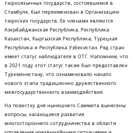
тюркоязычных государств, состоявшемся в
Стамбуле, был переименован в Организацию
тюркских государств. Её членами являются
Азербайджанская Республика, Республика
Казахстан, Кыргызская Республика, Турецкая
Рес­публика и Республика Узбекистан. Ряд стран
имеет статус наблюдателя в ОТГ. Напомним, что
в 2021 году этот статус также был предоставлен
Туркменистану, что ознаменовало начало
нового этапа традиционно дружественного
межгосударственного взаимодействия.
На повестку дня нынешнего Саммита вынесены
вопросы, касающиеся развития
многостороннего сотрудничества в области
управления чрезвычайными ситуациями и