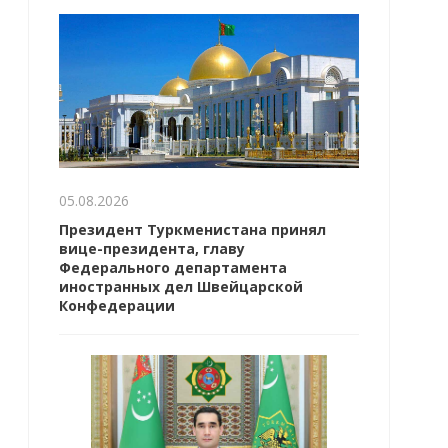
05.08.2026
Президент Туркменистана принял
вице-президента, главу
Федерального департамента
иностранных дел Швейцарской
Конфедерации