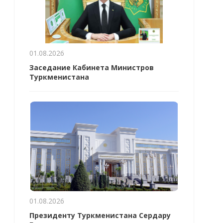
01.08.2026
Заседание Кабинета Министров
Туркменистана
01.08.2026
Президенту Туркменистана Сердару