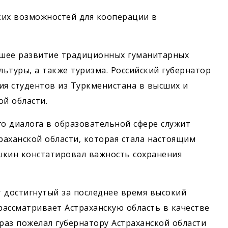
ких возможностей для кооперации в
йшее развитие традиционных гуманитарных
льтуры, а также туризма. Российский губернатор
ия студентов из Туркменистана в высших и
ой области.
о диалога в образовательной сфере служит
аханской области, которая стала настоящим
шкин констатировал важность сохранения
 достигнутый за последнее время высокий
ассматривает Астраханскую область в качестве
раз пожелал губернатору Астраханской области