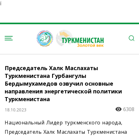
Ï
Председатель Халк Маслахаты
Туркменистана Гурбангулы
Бердымухамедов озвучил основные
направления энергетической политики
Туркменистана
6308
18.10.2023
Национальный Лидер туркменского народа,
Председатель Халк Маслахаты Туркменистана