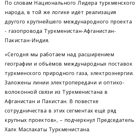
По словам Национального Лидера туркменского
народа, в той же логике идёт реализация
другого крупнейшего международного проекта
- газопровода Туркменистан-Афганистан-
Пакистан-Индия.
«Сегодня мы работаем над расширением
географии и объёмов международных поставок
туркменского природного газа, электроэнергии.
Заложены линии электропередачи и оптико-
волоконной связи из Туркменистана в
Афганистан и Пакистан. В повестке
сотрудничества в этих сегментах ещё ряд
крупных проектов», – подчеркнул Председатель
Халк Маслахаты Туркменистана.