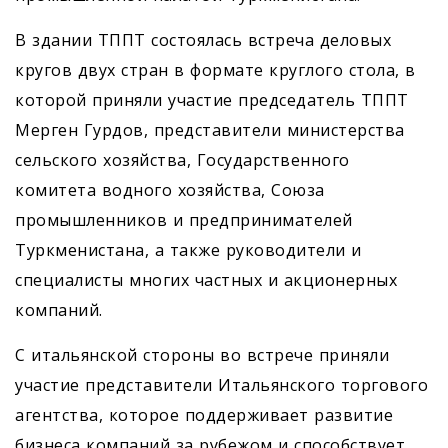
В здании ТППТ состоялась встреча деловых
кругов двух стран в формате круглого стола, в
которой приняли участие председатель ТППТ
Мерген Гурдов, представители министерства
сельского хозяйства, Государственного
комитета водного хозяйства, Союза
промышленников и предпринимателей
Туркменистана, а также руководители и
специалисты многих частных и акционерных
компаний.
С итальянской стороны во встрече приняли
участие представители Итальянского торгового
агентства, которое поддерживает развитие
бизнеса компаний за рубежом и способствует