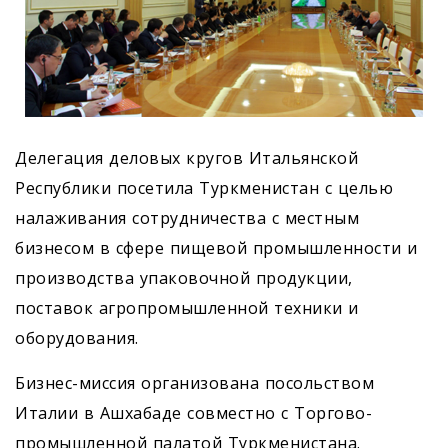
Делегация деловых кругов Итальянской
Республики посетила Туркменистан с целью
налаживания сотрудничества с местным
бизнесом в сфере пищевой промышленности и
производства упаковочной продукции,
поставок агропромышленной техники и
оборудования.
Бизнес-миссия организована посольством
Италии в Ашхабаде совместно с Торгово-
промышленной палатой Туркменистана.