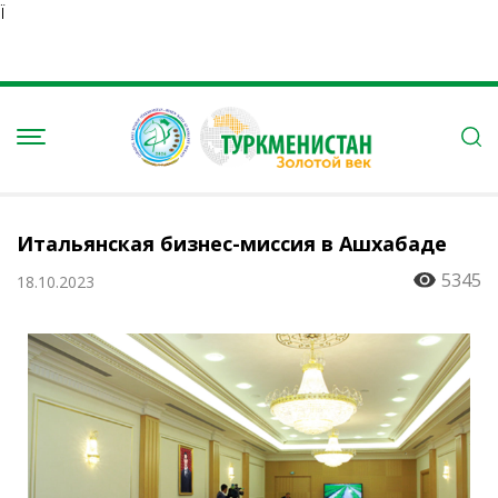
Ï
Итальянская бизнес-миссия в Ашхабаде
5345
18.10.2023