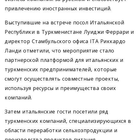
привлечению иностранных инвестиций.
Выступившие на встрече посол Итальянской
Республики в Туркменистане Луиджи Феррари и
директор Стамбульского офиса ITA Риккардо
Ланди отметили, что мероприятие стало
партнерской платформой для итальянских и
туркменских предпринимателей, которые
смогут осуществлять совместные проекты,
используя ресурсы и преимущества своих
компаний.
Затем итальянские гости посетили ряд
туркменских компаний, специализирующихся в
области переработки сельхозпродукции и
производства продуктов питания.