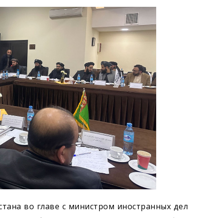
стана во главе с министром иностранных дел