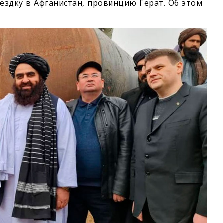
дку в Афганистан, провинцию Герат. Об этом