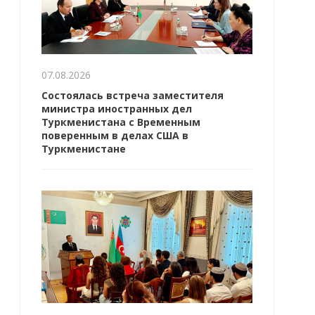
07.08.2026
Состоялась встреча заместителя
министра иностранных дел
Туркменистана с Временным
поверенным в делах США в
Туркменистане