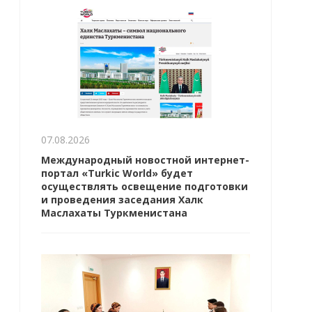
07.08.2026
Международный новостной интернет-
портал «Turkic World» будет
осуществлять освещение подготовки
и проведения заседания Халк
Маслахаты Туркменистана