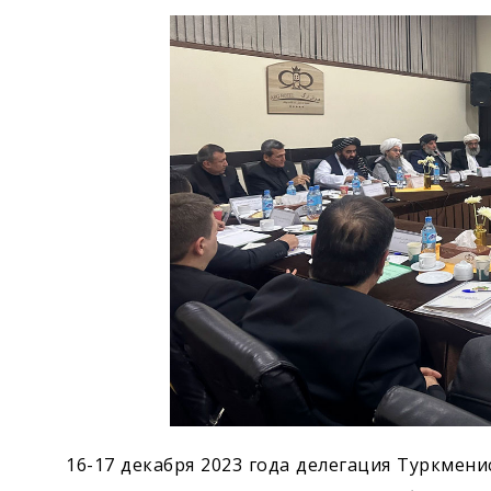
Экономика
Общество
Культура
Наука
Спорт
16-17 декабря 2023 года делегация Туркмени