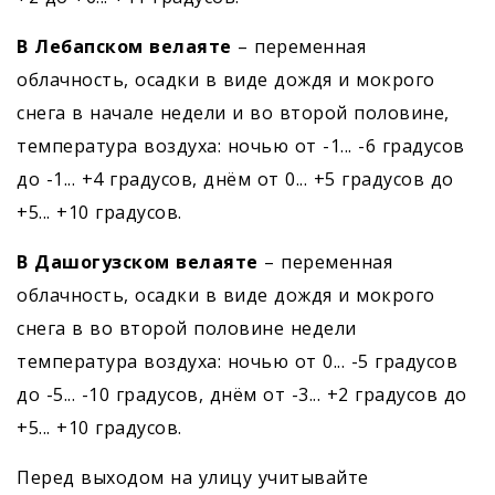
В Лебапском велаяте
– переменная
облачность, осадки в виде дождя и мокрого
снега в начале недели и во второй половине,
температура воздуха: ночью от -1... -6 градусов
до -1... +4 градусов, днём от 0... +5 градусов до
+5... +10 градусов.
В Дашогузском велаяте
– переменная
облачность, осадки в виде дождя и мокрого
снега в во второй половине недели
температура воздуха: ночью от 0... -5 градусов
до -5... -10 градусов, днём от -3... +2 градусов до
+5... +10 градусов.
Перед выходом на улицу учитывайте