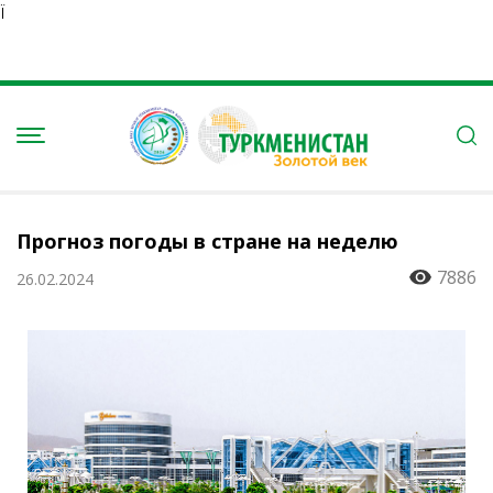
Ï
Прогноз погоды в стране на неделю
7886
26.02.2024