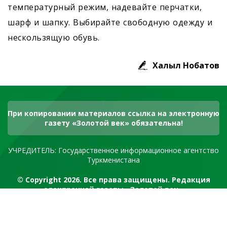
температурный режим, надевайте перчатки,
шарф и шапку. Выбирайте свободную одежду и
нескользящую обувь.
Халыл Нобатов
При копировании материалов ссылка на электронную
газету «Золотой век» обязательна!
УЧРЕДИТЕЛЬ: Государственное информационное агентство
Туркменистана
© Copyright 2026. Все права защищены. Редакция
электронной газеты «Золотой век»
RSS канал