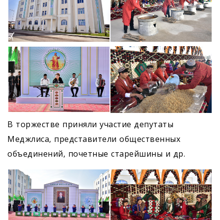
В торжестве приняли участие депутаты
Меджлиса, представители общественных
объединений, почетные старейшины и др.