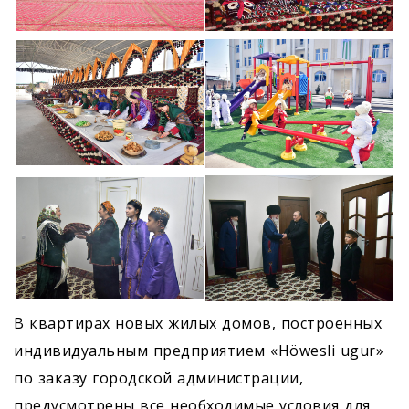
В квартирах новых жилых домов, построенных
индивидуальным предприятием «Höwesli ugur»
по заказу городской администрации,
предусмотрены все необходимые условия для