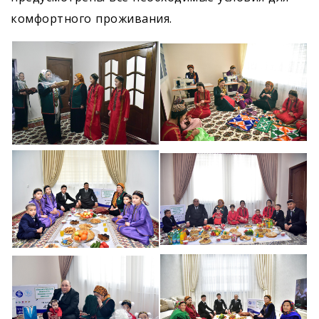
комфортного проживания.