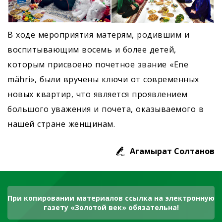
В ходе мероприятия матерям, родившим и
воспитывающим восемь и более детей,
которым присвоено почетное звание «Ene
mähri», были вручены ключи от современных
новых квартир, что является проявлением
большого уважения и почета, оказываемого в
нашей стране женщинам.
Агамырат Солтанов
При копировании материалов ссылка на электронную
газету «Золотой век» обязательна!