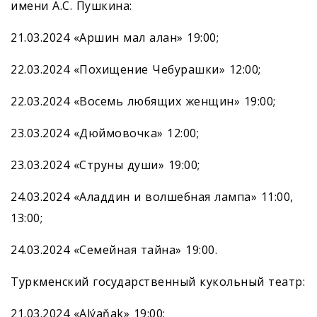
имени А.С. Пушкина:
21.03.2024 «Аршин мал алан» 19:00;
22.03.2024 «Похищение Чебурашки» 12:00;
22.03.2024 «Восемь любящих женщин» 19:00;
23.03.2024 «Дюймовочка» 12:00;
23.03.2024 «Струны души» 19:00;
24.03.2024 «Аладдин и волшебная лампа» 11:00,
13:00;
24.03.2024 «Семейная тайна» 19:00.
Туркменский государственный кукольный театр:
21.03.2024 «Alýaňak» 19:00;