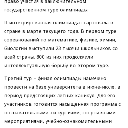
право участия в заключительном
государственном туре олимпиады.
II интегрированная олимпиада стартовала в
стране в марте текущего года. В первом туре
соревнований по математике, физике, химии,
биологии выступили 23 тысячи школьников со
всей страны. 800 из них продолжили
интеллектуальную борьбу во втором туре.
Третий тур – финал олимпиады намечено
провести на базе университета в июне-июле, в
период предстоящих летних каникул. Для его
участников готовится насыщенная программа с
познавательными экскурсиями, спортивными
мероприятиями, учебно-ознакомительными