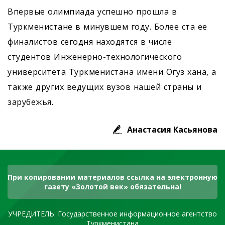
Впервые олимпиада успешно прошла в
Туркменистане в минувшем году. Более ста ее
финалистов сегодня находятся в числе
студентов Инженерно-технологического
университета Туркменистана имени Огуз хана, а
также других ведущих вузов нашей страны и
зарубежья.
Анастасия Касьянова
При копировании материалов ссылка на электронную
газету «Золотой век» обязательна!
УЧРЕДИТЕЛЬ: Государственное информационное агентство
Туркменистана