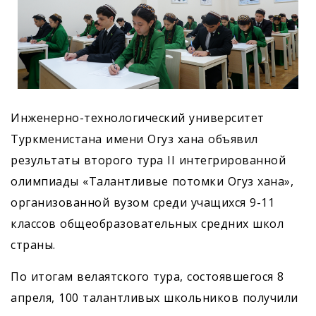
Инженерно-технологический университет
Туркменистана имени Огуз хана объявил
результаты второго тура II интегрированной
олимпиады «Талантливые потомки Огуз хана»,
организованной вузом среди учащихся 9-11
классов общеобразовательных средних школ
страны.
По итогам велаятского тура, состоявшегося 8
апреля, 100 талантливых школьников получили