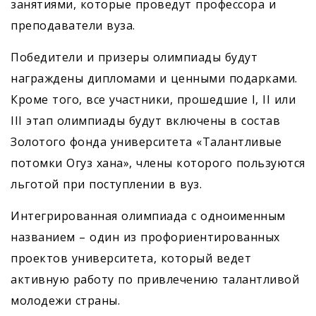
занятиями, которые проведут профессора и
преподаватели вуза.
Победители и призеры олимпиады будут
награждены дипломами и ценными подарками.
Кроме того, все участники, прошедшие I, II или
III этап олимпиады будут включены в состав
Золотого фонда университета «Талантливые
потомки Огуз хана», члены которого пользуются
льготой при поступлении в вуз.
Интегрированная олимпиада с одноименным
названием – один из профориентированных
проектов университета, который ведет
активную работу по привлечению талантливой
молодежи страны.