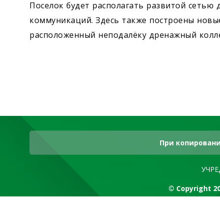
Поселок будет располагать развитой сетью
коммуникаций. Здесь также построены новые
расположенный неподалёку дренажный колл
При копировани
УЧРЕ
© Copyright 