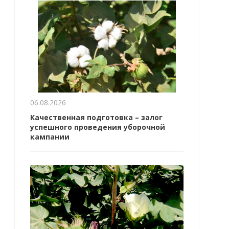
06.08.2026
Качественная подготовка – залог
успешного проведения уборочной
кампании