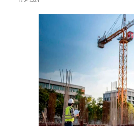
18.04.2024
Экономика
Общество
Культура
Наука
Спорт