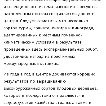
и селекционеры систематически интересуются
накопленным опытом специалистов данного
центра. Следует отметить, что несколько
сортов хурмы, граната, инжира и винограда,
адаптированных к местным почвенно-
климатическим условиям в результате
проведенных здесь экспериментальных работ,
удостоились наград на престижных
международных выставках.
Из года в год в Центре добиваются хороших
результатов по выращиванию
высокоурожайных сортов плодовых деревьев,
которые в последствии отправляются в
садоводческие хозяйства страны, а также в