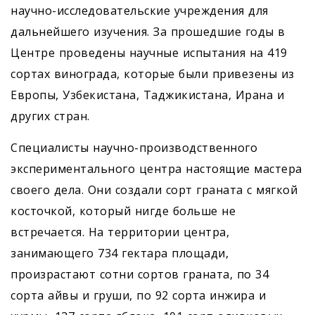
научно-исследовательские учреждения для
дальнейшего изучения. За прошедшие годы в
Центре проведены научные испытания на 419
сортах винограда, которые были привезены из
Европы, Узбекистана, Таджикистана, Ирана и
других стран.
Специалисты научно-производственного
экспериментального центра настоящие мастера
своего дела. Они создали сорт граната с мягкой
косточкой, который нигде больше не
встречается. На территории центра,
занимающего 734 гектара площади,
произрастают сотни сортов граната, по 34
сорта айвы и груши, по 92 сорта инжира и