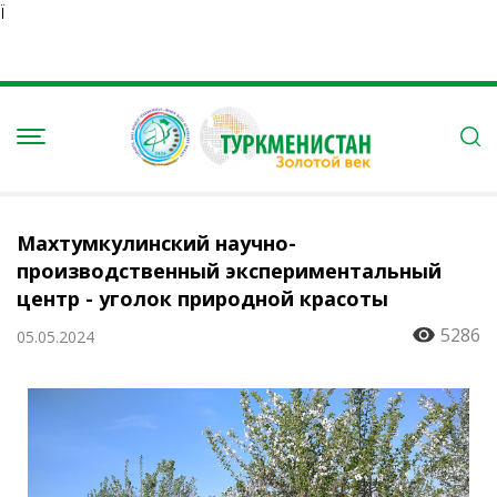
Ï
Махтумкулинский научно-
производственный экспериментальный
центр - уголок природной красоты
5286
05.05.2024