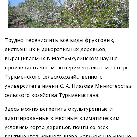
Трудно перечислить все виды фруктовых,
лиственных и декоративных деревьев,
выращиваемых в Махтумкулинском научно-
производственном экспериментальном центре
Туркменского сельскохозяйственного
университета имени С. А. Ниязова Министерства
сельского хозяйства Туркменистана.
Здесь можно встретить окультуренные и
адаптированные к местным климатическим
условиям сорта деревьев почти со всех
континентов Земного шара. Зарубежные ученые