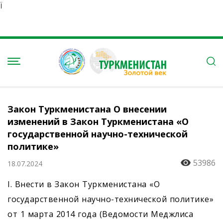
Ï
Закон Туркменистана О внесении
изменений в Закон Туркменистана «О
государственной научно-технической
политике»
53986
18.07.2024
I. Внести в Закон Туркменистана «О
государственной научно-технической политике»
от 1 марта 2014 года (Ведомости Меджлиса