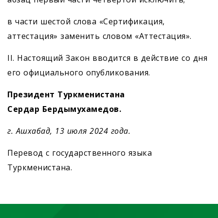
в части шестой слова «Сертификация,
аттестация» заменить словом «Аттестация».
II. Настоящий Закон вводится в действие со дня
его официального опубликования.
Президент Туркменистана
Сердар Бердымухамедов.
г. Ашхабад, 13 июля 2024 года.
Перевод с государственного языка
Туркменистана.