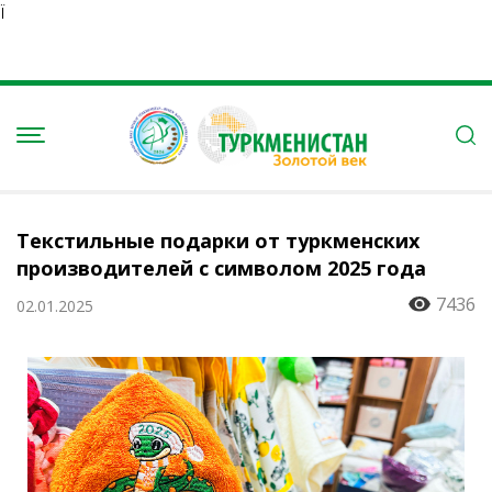
Ï
Текстильные подарки от туркменских
производителей с символом 2025 года
7436
02.01.2025