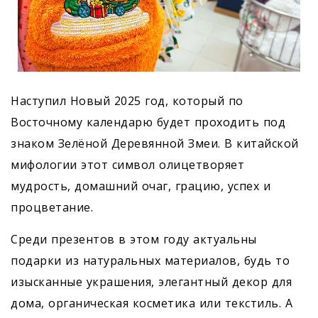
Наступил Новый 2025 год, который по
Восточному календарю будет проходить под
знаком Зелёной Деревянной Змеи. В китайской
мифологии этот символ олицетворяет
мудрость, домашний очаг, грацию, успех и
процветание.
Среди презентов в этом году актуальны
подарки из натуральных материалов, будь то
изысканные украшения, элегантный декор для
дома, органическая косметика или текстиль. А