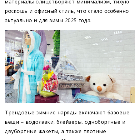
материалы олицетворяют минимализм, тихую
роскошь и офисный стиль, что стало особенно
актуально и для зимы 2025 года.
Трендовые зимние наряды включают базовые
вещи – водолазки, блейзеры, однобортные и
двубортные жакеты, а также плотные