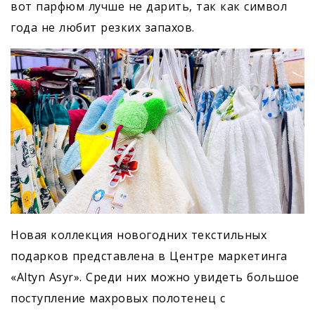
вот парфюм лучше не дарить, так как символ
года не любит резких запахов.
Новая коллекция новогодних текстильных
подарков представлена в Центре маркетинга
«Altyn Asyr». Среди них можно увидеть большое
поступление махровых полотенец с