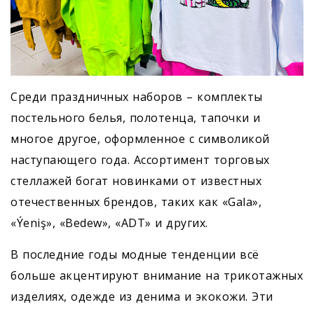
Среди праздничных наборов – комплекты
постельного белья, полотенца, тапочки и
многое другое, оформленное с символикой
наступающего года. Ассортимент торговых
стеллажей богат новинками от известных
отечественных брендов, таких как «Gala»,
«Ýeniş», «Bedew», «ADT» и других.
В последние годы модные тенденции всё
больше акцентируют внимание на трикотажных
изделиях, одежде из денима и экокожи. Эти