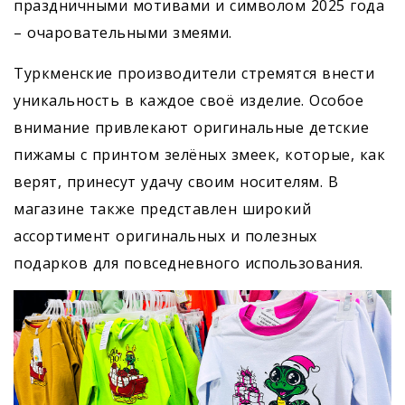
праздничными мотивами и символом 2025 года
– очаровательными змеями.
Туркменские производители стремятся внести
уникальность в каждое своё изделие. Особое
внимание привлекают оригинальные детские
пижамы с принтом зелёных змеек, которые, как
верят, принесут удачу своим носителям. В
магазине также представлен широкий
ассортимент оригинальных и полезных
подарков для повседневного использования.