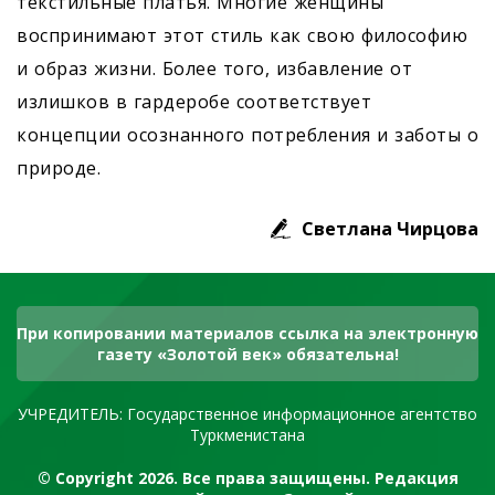
текстильные платья. Многие женщины
воспринимают этот стиль как свою философию
и образ жизни. Более того, избавление от
излишков в гардеробе соответствует
концепции осознанного потребления и заботы о
природе.
Светлана Чирцова
При копировании материалов ссылка на электронную
газету «Золотой век» обязательна!
УЧРЕДИТЕЛЬ: Государственное информационное агентство
Туркменистана
© Copyright 2026. Все права защищены. Редакция