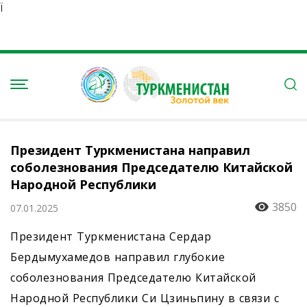
Ï
Президент Туркменистана направил
соболезнования Председателю Китайской
Народной Республики
3850
07.01.2025
Президент Туркменистана Сердар
Бердымухамедов направил глубокие
соболезнования Председателю Китайской
Народной Республики Си Цзиньпину в связи с