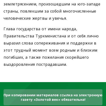
землетрясением, произошедшим на юго-западе
страны, повлекшим за собой многочисленные
человеческие жертвы и увечья.
Глава государства от имени народа,
Правительства Туркменистана и от себя лично
выразил слова сопереживания и поддержки в
этот трудный момент всем родным и близким
погибших, а также пожелания скорейшего
выздоровления пострадавшим.
При копировании материалов ссылка на электронную
газету «Золотой век» обязательна!